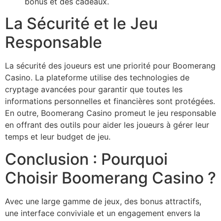
bonus et des cadeaux.
La Sécurité et le Jeu
Responsable
La sécurité des joueurs est une priorité pour Boomerang
Casino. La plateforme utilise des technologies de
cryptage avancées pour garantir que toutes les
informations personnelles et financières sont protégées.
En outre, Boomerang Casino promeut le jeu responsable
en offrant des outils pour aider les joueurs à gérer leur
temps et leur budget de jeu.
Conclusion : Pourquoi
Choisir Boomerang Casino ?
Avec une large gamme de jeux, des bonus attractifs,
une interface conviviale et un engagement envers la