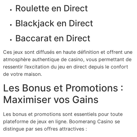
Roulette en Direct
Blackjack en Direct
Baccarat en Direct
Ces jeux sont diffusés en haute définition et offrent une
atmosphère authentique de casino, vous permettant de
ressentir l’excitation du jeu en direct depuis le confort
de votre maison.
Les Bonus et Promotions :
Maximiser vos Gains
Les bonus et promotions sont essentiels pour toute
plateforme de jeux en ligne. Boomerang Casino se
distingue par ses offres attractives :