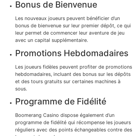
Bonus de Bienvenue
Les nouveaux joueurs peuvent bénéficier d’un
bonus de bienvenue sur leur premier dépôt, ce qui
leur permet de commencer leur aventure de jeu
avec un capital supplémentaire.
Promotions Hebdomadaires
Les joueurs fidèles peuvent profiter de promotions
hebdomadaires, incluant des bonus sur les dépôts
et des tours gratuits sur certaines machines à
sous.
Programme de Fidélité
Boomerang Casino dispose également d’un
programme de fidélité qui récompense les joueurs
réguliers avec des points échangeables contre des