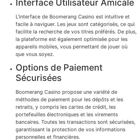
Interface Utilisateur Amicale
L’interface de Boomerang Casino est intuitive et
facile à naviguer. Les jeux sont catégorisés, ce qui
facilite la recherche de vos titres préférés. De plus,
la plateforme est également optimisée pour les
appareils mobiles, vous permettant de jouer où
que vous soyez.
Options de Paiement
Sécurisées
Boomerang Casino propose une variété de
méthodes de paiement pour les dépôts et les
retraits, y compris les cartes de crédit, les
portefeuilles électroniques et les virements
bancaires. Toutes les transactions sont sécurisées,
garantissant la protection de vos informations
personnelles et financières.