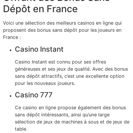
Dépôt en France
Voici une sélection des meilleurs casinos en ligne qui
proposent des bonus sans dépôt pour les joueurs en
France :
Casino Instant
Casino Instant est connu pour ses offres
généreuses et ses jeux de qualité. Avec des bonus
sans dépôt attractifs, c’est une excellente option
pour les nouveaux joueurs.
Casino 777
Ce casino en ligne propose également des bonus
sans dépôt intéressants, ainsi qu’une large
sélection de jeux de machines à sous et de jeux de
table.