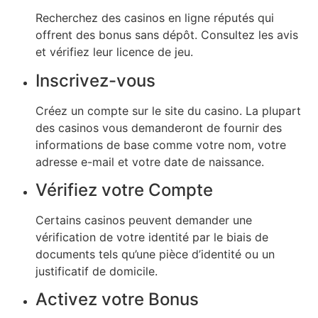
Recherchez des casinos en ligne réputés qui
offrent des bonus sans dépôt. Consultez les avis
et vérifiez leur licence de jeu.
Inscrivez-vous
Créez un compte sur le site du casino. La plupart
des casinos vous demanderont de fournir des
informations de base comme votre nom, votre
adresse e-mail et votre date de naissance.
Vérifiez votre Compte
Certains casinos peuvent demander une
vérification de votre identité par le biais de
documents tels qu’une pièce d’identité ou un
justificatif de domicile.
Activez votre Bonus