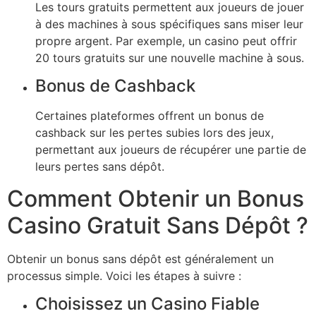
Les tours gratuits permettent aux joueurs de jouer
à des machines à sous spécifiques sans miser leur
propre argent. Par exemple, un casino peut offrir
20 tours gratuits sur une nouvelle machine à sous.
Bonus de Cashback
Certaines plateformes offrent un bonus de
cashback sur les pertes subies lors des jeux,
permettant aux joueurs de récupérer une partie de
leurs pertes sans dépôt.
Comment Obtenir un Bonus
Casino Gratuit Sans Dépôt ?
Obtenir un bonus sans dépôt est généralement un
processus simple. Voici les étapes à suivre :
Choisissez un Casino Fiable