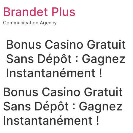
Aller
Brandet Plus
au
contenu
Communication Agency
Bonus Casino Gratuit
Sans Dépôt : Gagnez
Instantanément !
Bonus Casino Gratuit
Sans Dépôt : Gagnez
Instantanément !