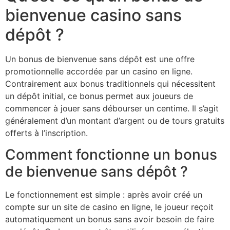
bienvenue casino sans
dépôt ?
Un bonus de bienvenue sans dépôt est une offre
promotionnelle accordée par un casino en ligne.
Contrairement aux bonus traditionnels qui nécessitent
un dépôt initial, ce bonus permet aux joueurs de
commencer à jouer sans débourser un centime. Il s’agit
généralement d’un montant d’argent ou de tours gratuits
offerts à l’inscription.
Comment fonctionne un bonus
de bienvenue sans dépôt ?
Le fonctionnement est simple : après avoir créé un
compte sur un site de casino en ligne, le joueur reçoit
automatiquement un bonus sans avoir besoin de faire