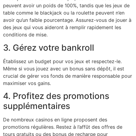
peuvent avoir un poids de 100%, tandis que les jeux de
table comme le blackjack ou la roulette peuvent n’en
avoir qu’un faible pourcentage. Assurez-vous de jouer à
des jeux qui vous aideront à remplir rapidement les
conditions de mise.
3. Gérez votre bankroll
Établissez un budget pour vos jeux et respectez-le.
Même si vous jouez avec un bonus sans dépôt, il est
crucial de gérer vos fonds de manière responsable pour
maximiser vos gains.
4. Profitez des promotions
supplémentaires
De nombreux casinos en ligne proposent des
promotions régulières. Restez à l’affût des offres de
tours gratuits ou des bonus de recharge pour