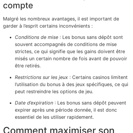
compte
Malgré les nombreux avantages, il est important de
garder à l’esprit certains inconvénients :
Conditions de mise
: Les bonus sans dépôt sont
souvent accompagnés de conditions de mise
strictes, ce qui signifie que les gains doivent être
misés un certain nombre de fois avant de pouvoir
être retirés.
Restrictions sur les jeux
: Certains casinos limitent
l’utilisation du bonus à des jeux spécifiques, ce qui
peut restreindre les options de jeu.
Date d’expiration
: Les bonus sans dépôt peuvent
expirer après une période donnée, il est donc
essentiel de les utiliser rapidement.
Comment maximiser son