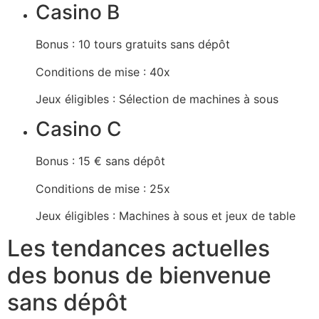
Casino B
Bonus : 10 tours gratuits sans dépôt
Conditions de mise : 40x
Jeux éligibles : Sélection de machines à sous
Casino C
Bonus : 15 € sans dépôt
Conditions de mise : 25x
Jeux éligibles : Machines à sous et jeux de table
Les tendances actuelles
des bonus de bienvenue
sans dépôt