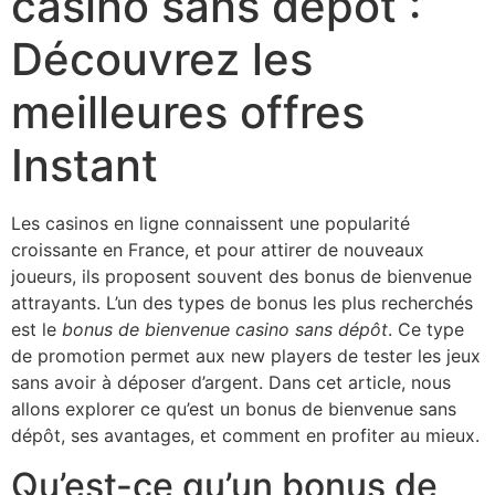
casino sans dépôt :
Découvrez les
meilleures offres
Instant
Les casinos en ligne connaissent une popularité
croissante en France, et pour attirer de nouveaux
joueurs, ils proposent souvent des bonus de bienvenue
attrayants. L’un des types de bonus les plus recherchés
est le
bonus de bienvenue casino sans dépôt
. Ce type
de promotion permet aux new players de tester les jeux
sans avoir à déposer d’argent. Dans cet article, nous
allons explorer ce qu’est un bonus de bienvenue sans
dépôt, ses avantages, et comment en profiter au mieux.
Qu’est-ce qu’un bonus de