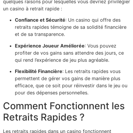
quelques raisons pour lesquelles vous devriez privilégier
un casino à retrait rapide :
Confiance et Sécurité
: Un casino qui offre des
retraits rapides témoigne de sa solidité financière
et de sa transparence.
Expérience Joueur Améliorée
: Vous pouvez
profiter de vos gains sans attendre des jours, ce
qui rend l’expérience de jeu plus agréable.
Flexibilité Financière
: Les retraits rapides vous
permettent de gérer vos gains de manière plus
efficace, que ce soit pour réinvestir dans le jeu ou
pour des dépenses personnelles.
Comment Fonctionnent les
Retraits Rapides ?
Les retraits rapides dans un casino fonctionnent