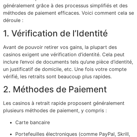
généralement grâce à des processus simplifiés et des
méthodes de paiement efficaces. Voici comment cela se
déroule :
1. Vérification de l’Identité
Avant de pouvoir retirer vos gains, la plupart des
casinos exigent une vérification d’identité. Cela peut
inclure l’envoi de documents tels qu’une pièce d’identité,
un justificatif de domicile, etc. Une fois votre compte
vérifié, les retraits sont beaucoup plus rapides.
2. Méthodes de Paiement
Les casinos à retrait rapide proposent généralement
plusieurs méthodes de paiement, y compris :
Carte bancaire
Portefeuilles électroniques (comme PayPal, Skrill,