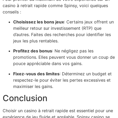
casino à retrait rapide comme Spinsy, voici quelques
conseils :
Choisissez les bons jeux
: Certains jeux offrent un
meilleur retour sur investissement (RTP) que
d’autres. Faites des recherches pour identifier les
jeux les plus rentables.
Profitez des bonus
: Ne négligez pas les
promotions. Elles peuvent vous donner un coup de
pouce appréciable dans vos gains.
Fixez-vous des limites
: Déterminez un budget et
respectez-le pour éviter les pertes excessives et
maximiser les gains.
Conclusion
Choisir un casino à retrait rapide est essentiel pour une
expérience de jeu fluide et agréable. Spinsy casino se