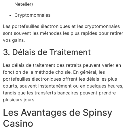
Neteller)
Cryptomonnaies
Les portefeuilles électroniques et les cryptomonnaies
sont souvent les méthodes les plus rapides pour retirer
vos gains.
3. Délais de Traitement
Les délais de traitement des retraits peuvent varier en
fonction de la méthode choisie. En général, les
portefeuilles électroniques offrent les délais les plus
courts, souvent instantanément ou en quelques heures,
tandis que les transferts bancaires peuvent prendre
plusieurs jours.
Les Avantages de Spinsy
Casino