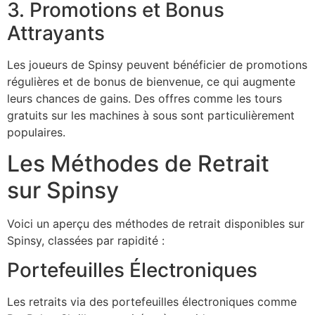
3. Promotions et Bonus
Attrayants
Les joueurs de Spinsy peuvent bénéficier de promotions
régulières et de bonus de bienvenue, ce qui augmente
leurs chances de gains. Des offres comme les tours
gratuits sur les machines à sous sont particulièrement
populaires.
Les Méthodes de Retrait
sur Spinsy
Voici un aperçu des méthodes de retrait disponibles sur
Spinsy, classées par rapidité :
Portefeuilles Électroniques
Les retraits via des portefeuilles électroniques comme