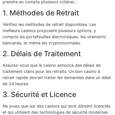
prendre en compte plusieurs critères :
1. Méthodes de Retrait
Vérifiez les méthodes de retrait disponibles. Les
meilleurs casinos proposent plusieurs options, y
compris les portefeuilles électroniques, les virements
bancaires, et même les cryptomonnaies.
2. Délais de Traitement
Assurez-vous que le casino annonce des délais de
traitement clairs pour les retraits. Un bon casino à
retrait rapide devrait traiter les demandes dans un délai
de 24 heures.
3. Sécurité et Licence
Ne jouez que sur des casinos qui sont dûment licenciés
et qui utilisent des technologies de sécurité modernes