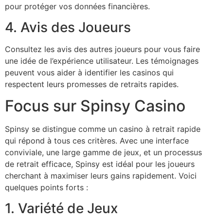
pour protéger vos données financières.
4. Avis des Joueurs
Consultez les avis des autres joueurs pour vous faire
une idée de l’expérience utilisateur. Les témoignages
peuvent vous aider à identifier les casinos qui
respectent leurs promesses de retraits rapides.
Focus sur Spinsy Casino
Spinsy se distingue comme un casino à retrait rapide
qui répond à tous ces critères. Avec une interface
conviviale, une large gamme de jeux, et un processus
de retrait efficace, Spinsy est idéal pour les joueurs
cherchant à maximiser leurs gains rapidement. Voici
quelques points forts :
1. Variété de Jeux