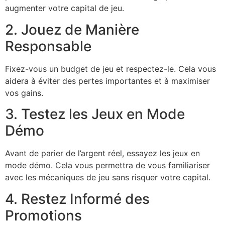
augmenter votre capital de jeu.
2. Jouez de Manière
Responsable
Fixez-vous un budget de jeu et respectez-le. Cela vous
aidera à éviter des pertes importantes et à maximiser
vos gains.
3. Testez les Jeux en Mode
Démo
Avant de parier de l’argent réel, essayez les jeux en
mode démo. Cela vous permettra de vous familiariser
avec les mécaniques de jeu sans risquer votre capital.
4. Restez Informé des
Promotions