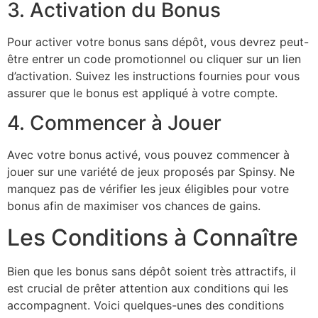
3. Activation du Bonus
Pour activer votre bonus sans dépôt, vous devrez peut-
être entrer un code promotionnel ou cliquer sur un lien
d’activation. Suivez les instructions fournies pour vous
assurer que le bonus est appliqué à votre compte.
4. Commencer à Jouer
Avec votre bonus activé, vous pouvez commencer à
jouer sur une variété de jeux proposés par Spinsy. Ne
manquez pas de vérifier les jeux éligibles pour votre
bonus afin de maximiser vos chances de gains.
Les Conditions à Connaître
Bien que les bonus sans dépôt soient très attractifs, il
est crucial de prêter attention aux conditions qui les
accompagnent. Voici quelques-unes des conditions