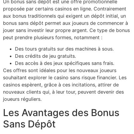
Un bonus sans dépôt est une offre promotionnelle
proposée par certains casinos en ligne. Contrairement
aux bonus traditionnels qui exigent un dépôt initial, un
bonus sans dépôt permet aux joueurs de commencer à
jouer sans investir leur propre argent. Ce type de bonus
peut prendre plusieurs formes, notamment :
Des tours gratuits sur des machines à sous.
Des crédits de jeu gratuits.
Des accès à des jeux spécifiques sans frais.
Ces offres sont idéales pour les nouveaux joueurs
souhaitant explorer le casino sans risque financier. Les
casinos espèrent, grâce à ces incitations, attirer de
nouveaux clients qui, à leur tour, peuvent devenir des
joueurs réguliers.
Les Avantages des Bonus
Sans Dépôt