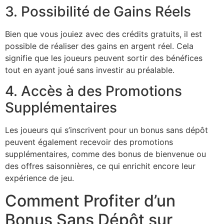
3. Possibilité de Gains Réels
Bien que vous jouiez avec des crédits gratuits, il est
possible de réaliser des gains en argent réel. Cela
signifie que les joueurs peuvent sortir des bénéfices
tout en ayant joué sans investir au préalable.
4. Accès à des Promotions
Supplémentaires
Les joueurs qui s’inscrivent pour un bonus sans dépôt
peuvent également recevoir des promotions
supplémentaires, comme des bonus de bienvenue ou
des offres saisonnières, ce qui enrichit encore leur
expérience de jeu.
Comment Profiter d’un
Bonus Sans Dépôt sur