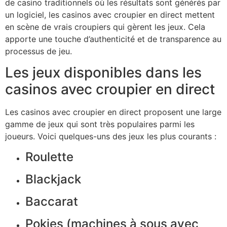
de casino traditionnels où les résultats sont générés par
un logiciel, les casinos avec croupier en direct mettent
en scène de vrais croupiers qui gèrent les jeux. Cela
apporte une touche d’authenticité et de transparence au
processus de jeu.
Les jeux disponibles dans les
casinos avec croupier en direct
Les casinos avec croupier en direct proposent une large
gamme de jeux qui sont très populaires parmi les
joueurs. Voici quelques-uns des jeux les plus courants :
Roulette
Blackjack
Baccarat
Pokies (machines à sous avec