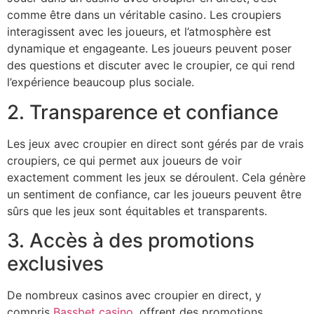
comme être dans un véritable casino. Les croupiers
interagissent avec les joueurs, et l’atmosphère est
dynamique et engageante. Les joueurs peuvent poser
des questions et discuter avec le croupier, ce qui rend
l’expérience beaucoup plus sociale.
2. Transparence et confiance
Les jeux avec croupier en direct sont gérés par de vrais
croupiers, ce qui permet aux joueurs de voir
exactement comment les jeux se déroulent. Cela génère
un sentiment de confiance, car les joueurs peuvent être
sûrs que les jeux sont équitables et transparents.
3. Accès à des promotions
exclusives
De nombreux casinos avec croupier en direct, y
compris
Bassbet casino
, offrent des promotions