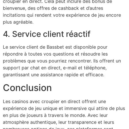
croupier en direct. Cela peut inclure des bonus de
bienvenue, des offres de cashback et d’autres
incitations qui rendent votre expérience de jeu encore
plus agréable.
4. Service client réactif
Le service client de Bassbet est disponible pour
répondre à toutes vos questions et résoudre les
problèmes que vous pourriez rencontrer. Ils offrent un
support par chat en direct, e-mail et téléphone,
garantissant une assistance rapide et efficace.
Conclusion
Les casinos avec croupier en direct offrent une
expérience de jeu unique et immersive qui attire de plus
en plus de joueurs à travers le monde. Avec leur
atmosphère authentique, leur transparence et leurs
nombreuses options de jeux, ces plateformes sont