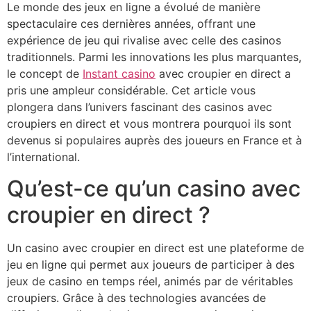
Le monde des jeux en ligne a évolué de manière
spectaculaire ces dernières années, offrant une
expérience de jeu qui rivalise avec celle des casinos
traditionnels. Parmi les innovations les plus marquantes,
le concept de
Instant casino
avec croupier en direct a
pris une ampleur considérable. Cet article vous
plongera dans l’univers fascinant des casinos avec
croupiers en direct et vous montrera pourquoi ils sont
devenus si populaires auprès des joueurs en France et à
l’international.
Qu’est-ce qu’un casino avec
croupier en direct ?
Un casino avec croupier en direct est une plateforme de
jeu en ligne qui permet aux joueurs de participer à des
jeux de casino en temps réel, animés par de véritables
croupiers. Grâce à des technologies avancées de