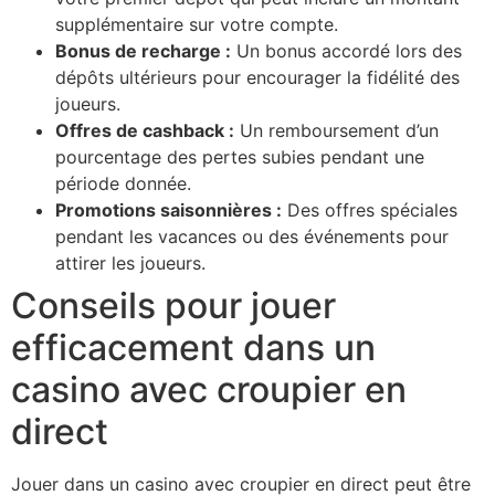
supplémentaire sur votre compte.
Bonus de recharge :
Un bonus accordé lors des
dépôts ultérieurs pour encourager la fidélité des
joueurs.
Offres de cashback :
Un remboursement d’un
pourcentage des pertes subies pendant une
période donnée.
Promotions saisonnières :
Des offres spéciales
pendant les vacances ou des événements pour
attirer les joueurs.
Conseils pour jouer
efficacement dans un
casino avec croupier en
direct
Jouer dans un casino avec croupier en direct peut être