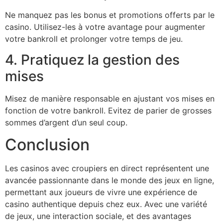
Ne manquez pas les bonus et promotions offerts par le
casino. Utilisez-les à votre avantage pour augmenter
votre bankroll et prolonger votre temps de jeu.
4. Pratiquez la gestion des
mises
Misez de manière responsable en ajustant vos mises en
fonction de votre bankroll. Evitez de parier de grosses
sommes d’argent d’un seul coup.
Conclusion
Les casinos avec croupiers en direct représentent une
avancée passionnante dans le monde des jeux en ligne,
permettant aux joueurs de vivre une expérience de
casino authentique depuis chez eux. Avec une variété
de jeux, une interaction sociale, et des avantages