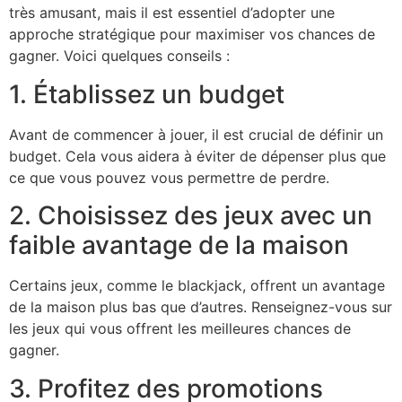
très amusant, mais il est essentiel d’adopter une
approche stratégique pour maximiser vos chances de
gagner. Voici quelques conseils :
1. Établissez un budget
Avant de commencer à jouer, il est crucial de définir un
budget. Cela vous aidera à éviter de dépenser plus que
ce que vous pouvez vous permettre de perdre.
2. Choisissez des jeux avec un
faible avantage de la maison
Certains jeux, comme le blackjack, offrent un avantage
de la maison plus bas que d’autres. Renseignez-vous sur
les jeux qui vous offrent les meilleures chances de
gagner.
3. Profitez des promotions