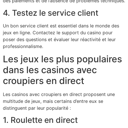
des paiements et de l’absence de problèmes techniques.
4. Testez le service client
Un bon service client est essentiel dans le monde des
jeux en ligne. Contactez le support du casino pour
poser des questions et évaluer leur réactivité et leur
professionnalisme.
Les jeux les plus populaires
dans les casinos avec
croupiers en direct
Les casinos avec croupiers en direct proposent une
multitude de jeux, mais certains d’entre eux se
distinguent par leur popularité :
1. Roulette en direct