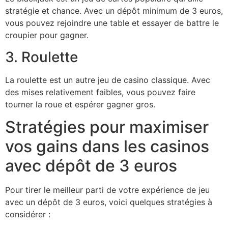
stratégie et chance. Avec un dépôt minimum de 3 euros,
vous pouvez rejoindre une table et essayer de battre le
croupier pour gagner.
3. Roulette
La roulette est un autre jeu de casino classique. Avec
des mises relativement faibles, vous pouvez faire
tourner la roue et espérer gagner gros.
Stratégies pour maximiser
vos gains dans les casinos
avec dépôt de 3 euros
Pour tirer le meilleur parti de votre expérience de jeu
avec un dépôt de 3 euros, voici quelques stratégies à
considérer :