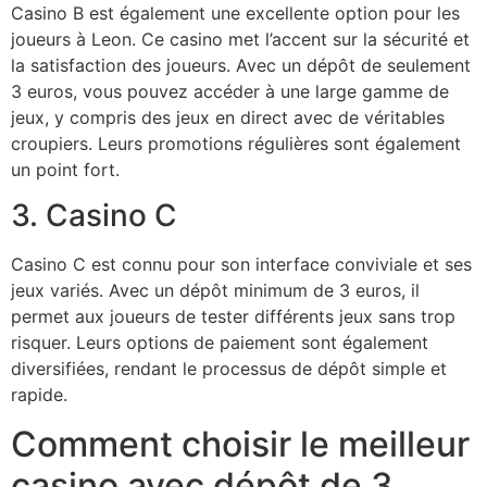
Casino B est également une excellente option pour les
joueurs à Leon. Ce casino met l’accent sur la sécurité et
la satisfaction des joueurs. Avec un dépôt de seulement
3 euros, vous pouvez accéder à une large gamme de
jeux, y compris des jeux en direct avec de véritables
croupiers. Leurs promotions régulières sont également
un point fort.
3. Casino C
Casino C est connu pour son interface conviviale et ses
jeux variés. Avec un dépôt minimum de 3 euros, il
permet aux joueurs de tester différents jeux sans trop
risquer. Leurs options de paiement sont également
diversifiées, rendant le processus de dépôt simple et
rapide.
Comment choisir le meilleur
casino avec dépôt de 3