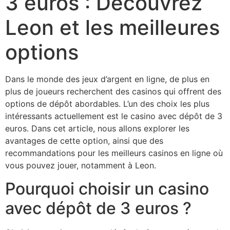
3 euros : Découvrez
Leon et les meilleures
options
Dans le monde des jeux d’argent en ligne, de plus en
plus de joueurs recherchent des casinos qui offrent des
options de dépôt abordables. L’un des choix les plus
intéressants actuellement est le casino avec dépôt de 3
euros. Dans cet article, nous allons explorer les
avantages de cette option, ainsi que des
recommandations pour les meilleurs casinos en ligne où
vous pouvez jouer, notamment à Leon.
Pourquoi choisir un casino
avec dépôt de 3 euros ?