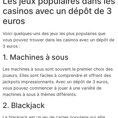
Les jeux populaires dans les
casinos avec un dépôt de 3
euros
Voici quelques-uns des jeux les plus populaires que
vous pouvez trouver dans les casinos avec un dépôt de
3 euros :
1. Machines à sous
Les machines à sous sont souvent le premier choix des
joueurs. Elles sont faciles à comprendre et offrent des
jackpots impressionnants. Avec un dépôt de 3 euros,
vous pouvez commencer à jouer à une variété de
machines à sous à thèmes différents.
2. Blackjack
Le blackjack est un jeu de cartes populaire qui allie