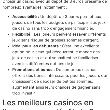
Choisir un casino avec un dépôt de 3 euros présente de
nombreux avantages, notamment :
Accessibilité :
Un dépôt de 3 euros permet aux
joueurs de tous les budgets de participer aux jeux
de casino sans trop d’engagement financier.
Flexibilité :
Les joueurs peuvent essayer différents
jeux sans risquer de grosses sommes d’argent.
Idéal pour les débutants :
C’est une excellente
option pour ceux qui découvrent le monde des
jeux de casino et qui souhaitent se familiariser
avec les différentes options de jeu.
Promotions et bonus :
De nombreux casinos
offrent des bonus intéressants pour les joueurs qui
choisissent de déposer de petites sommes,
augmentant ainsi leurs chances de gagner sans
trop investir.
Les meilleurs casinos en