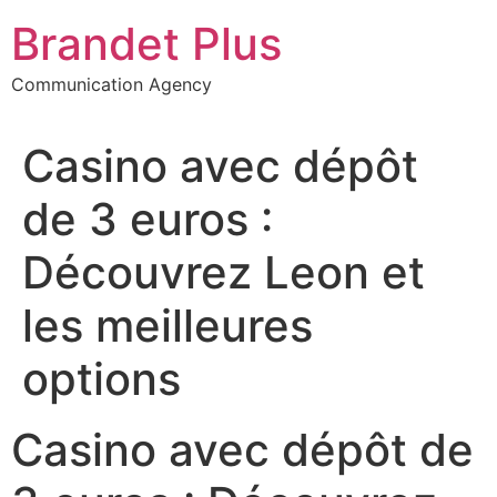
Aller
Brandet Plus
au
contenu
Communication Agency
Casino avec dépôt
de 3 euros :
Découvrez Leon et
les meilleures
options
Casino avec dépôt de