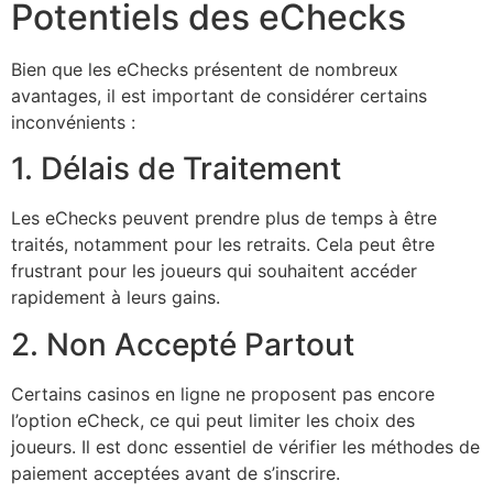
Potentiels des eChecks
Bien que les eChecks présentent de nombreux
avantages, il est important de considérer certains
inconvénients :
1. Délais de Traitement
Les eChecks peuvent prendre plus de temps à être
traités, notamment pour les retraits. Cela peut être
frustrant pour les joueurs qui souhaitent accéder
rapidement à leurs gains.
2. Non Accepté Partout
Certains casinos en ligne ne proposent pas encore
l’option eCheck, ce qui peut limiter les choix des
joueurs. Il est donc essentiel de vérifier les méthodes de
paiement acceptées avant de s’inscrire.