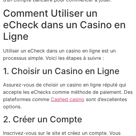
Comment Utiliser un
eCheck dans un Casino en
Ligne
Utiliser un eCheck dans un casino en ligne est un
processus simple. Voici les étapes à suivre :
1. Choisir un Casino en Ligne
Assurez-vous de choisir un casino en ligne réputé qui
accepte les eChecks comme méthode de paiement. Des
plateformes comme
Cashed casino
sont d’excellentes
options.
2. Créer un Compte
Inscrivez-vous sur le site et créez un compte. Vous