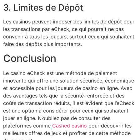
3. Limites de Dépôt
Les casinos peuvent imposer des limites de dépôt pour
les transactions par eCheck, ce qui pourrait ne pas
convenir à tous les joueurs, surtout ceux qui souhaitent
faire des dépôts plus importants.
Conclusion
Le casino eCheck est une méthode de paiement
innovante qui offre une solution sécurisée, économique
et accessible pour les joueurs de casino en ligne. Avec
des avantages tels que la sécurité renforcée et des
coûts de transaction réduits, il est évident que l’eCheck
est une option à considérer pour ceux qui souhaitent
jouer en ligne. N’oubliez pas de consulter des
plateformes comme
Cashed casino
pour découvrir les
meilleures offres de jeux et profiter de cette méthode