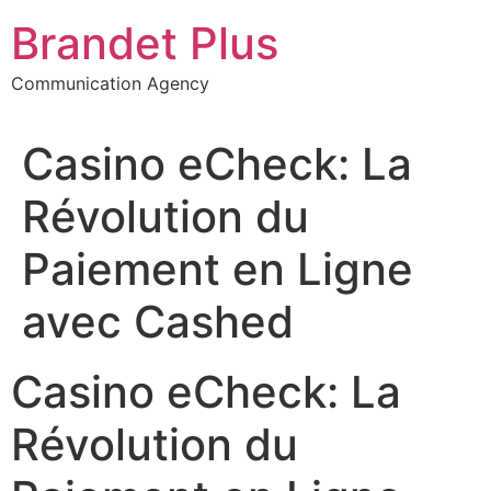
Aller
Brandet Plus
au
contenu
Communication Agency
Casino eCheck: La
Révolution du
Paiement en Ligne
avec Cashed
Casino eCheck: La
Révolution du