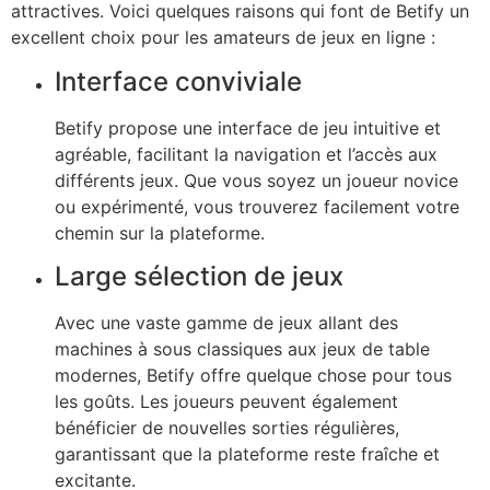
attractives. Voici quelques raisons qui font de Betify un
excellent choix pour les amateurs de jeux en ligne :
Interface conviviale
Betify propose une interface de jeu intuitive et
agréable, facilitant la navigation et l’accès aux
différents jeux. Que vous soyez un joueur novice
ou expérimenté, vous trouverez facilement votre
chemin sur la plateforme.
Large sélection de jeux
Avec une vaste gamme de jeux allant des
machines à sous classiques aux jeux de table
modernes, Betify offre quelque chose pour tous
les goûts. Les joueurs peuvent également
bénéficier de nouvelles sorties régulières,
garantissant que la plateforme reste fraîche et
excitante.