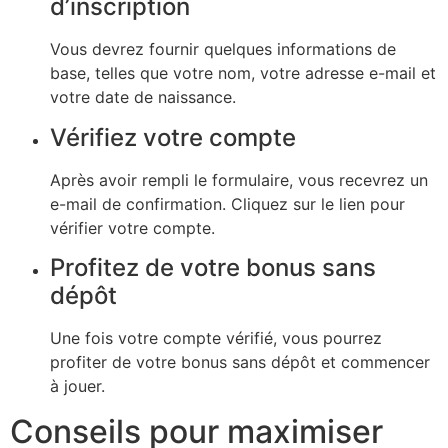
d’inscription
Vous devrez fournir quelques informations de
base, telles que votre nom, votre adresse e-mail et
votre date de naissance.
Vérifiez votre compte
Après avoir rempli le formulaire, vous recevrez un
e-mail de confirmation. Cliquez sur le lien pour
vérifier votre compte.
Profitez de votre bonus sans
dépôt
Une fois votre compte vérifié, vous pourrez
profiter de votre bonus sans dépôt et commencer
à jouer.
Conseils pour maximiser