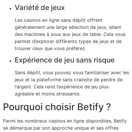
Variété de jeux
Les casinos en ligne sans dépôt offrent
généralement une large sélection de jeux, allant
des machines à sous aux jeux de table. Cela vous
permet d’explorer différents types de jeux et de
trouver ceux que vous préférez.
Expérience de jeu sans risque
Sans dépôt, vous pouvez vous familiariser avec les
jeux et la plateforme sans craindre de perdre de
l’argent. Cela rend l’expérience de jeu plus
agréable et moins stressante.
Pourquoi choisir Betify ?
Parmi les nombreux casinos en ligne disponibles, Betify
se démarque par son approche unique et ses offres