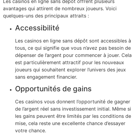
Les casinos en ligne sans dépôt offrent plusieurs
avantages qui attirent de nombreux joueurs. Voici
quelques-uns des principaux attraits :
Accessibilité
Les casinos en ligne sans dépôt sont accessibles à
tous, ce qui signifie que vous n’avez pas besoin de
dépenser de l’argent pour commencer à jouer. Cela
est particulièrement attractif pour les nouveaux
joueurs qui souhaitent explorer l’univers des jeux
sans engagement financier.
Opportunités de gains
Ces casinos vous donnent l’opportunité de gagner
de l’argent réel sans investissement initial. Même si
les gains peuvent être limités par les conditions de
mise, cela reste une excellente chance d’essayer
votre chance.