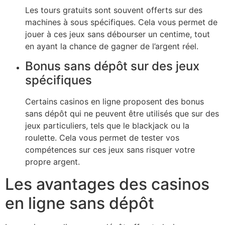
Les tours gratuits sont souvent offerts sur des
machines à sous spécifiques. Cela vous permet de
jouer à ces jeux sans débourser un centime, tout
en ayant la chance de gagner de l’argent réel.
Bonus sans dépôt sur des jeux
spécifiques
Certains casinos en ligne proposent des bonus
sans dépôt qui ne peuvent être utilisés que sur des
jeux particuliers, tels que le blackjack ou la
roulette. Cela vous permet de tester vos
compétences sur ces jeux sans risquer votre
propre argent.
Les avantages des casinos
en ligne sans dépôt