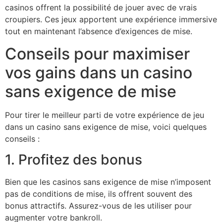
casinos offrent la possibilité de jouer avec de vrais
croupiers. Ces jeux apportent une expérience immersive
tout en maintenant l’absence d’exigences de mise.
Conseils pour maximiser
vos gains dans un casino
sans exigence de mise
Pour tirer le meilleur parti de votre expérience de jeu
dans un casino sans exigence de mise, voici quelques
conseils :
1. Profitez des bonus
Bien que les casinos sans exigence de mise n’imposent
pas de conditions de mise, ils offrent souvent des
bonus attractifs. Assurez-vous de les utiliser pour
augmenter votre bankroll.