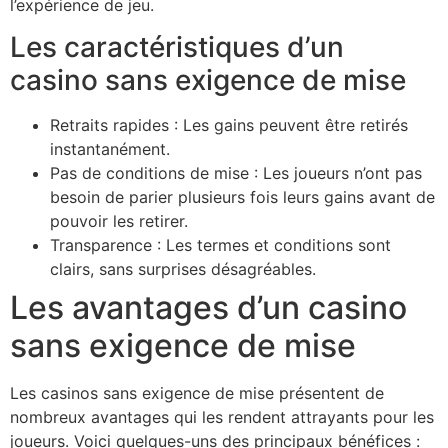
l’expérience de jeu.
Les caractéristiques d’un
casino sans exigence de mise
Retraits rapides : Les gains peuvent être retirés
instantanément.
Pas de conditions de mise : Les joueurs n’ont pas
besoin de parier plusieurs fois leurs gains avant de
pouvoir les retirer.
Transparence : Les termes et conditions sont
clairs, sans surprises désagréables.
Les avantages d’un casino
sans exigence de mise
Les casinos sans exigence de mise présentent de
nombreux avantages qui les rendent attrayants pour les
joueurs. Voici quelques-uns des principaux bénéfices :