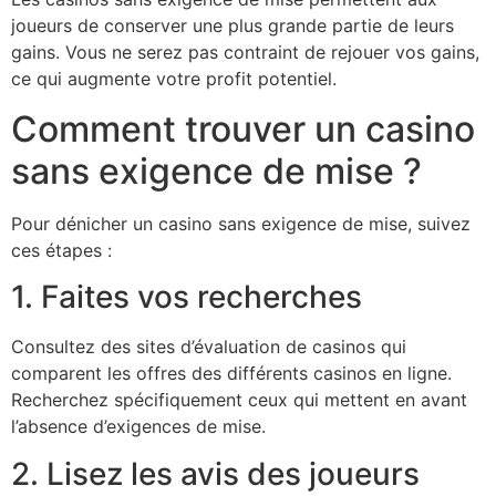
joueurs de conserver une plus grande partie de leurs
gains. Vous ne serez pas contraint de rejouer vos gains,
ce qui augmente votre profit potentiel.
Comment trouver un casino
sans exigence de mise ?
Pour dénicher un casino sans exigence de mise, suivez
ces étapes :
1. Faites vos recherches
Consultez des sites d’évaluation de casinos qui
comparent les offres des différents casinos en ligne.
Recherchez spécifiquement ceux qui mettent en avant
l’absence d’exigences de mise.
2. Lisez les avis des joueurs