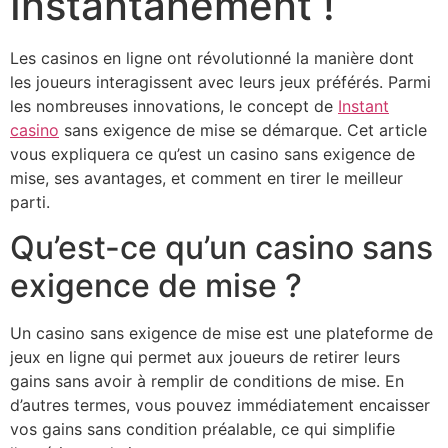
Instantanément !
Les casinos en ligne ont révolutionné la manière dont
les joueurs interagissent avec leurs jeux préférés. Parmi
les nombreuses innovations, le concept de
Instant
casino
sans exigence de mise se démarque. Cet article
vous expliquera ce qu’est un casino sans exigence de
mise, ses avantages, et comment en tirer le meilleur
parti.
Qu’est-ce qu’un casino sans
exigence de mise ?
Un casino sans exigence de mise est une plateforme de
jeux en ligne qui permet aux joueurs de retirer leurs
gains sans avoir à remplir de conditions de mise. En
d’autres termes, vous pouvez immédiatement encaisser
vos gains sans condition préalable, ce qui simplifie