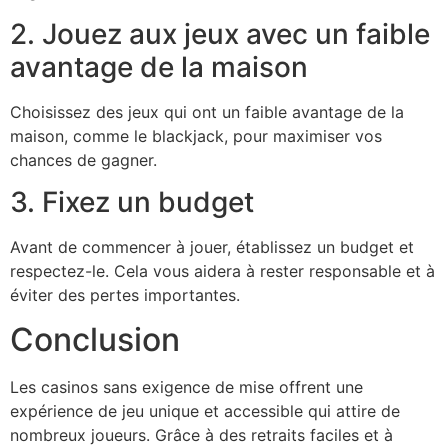
2. Jouez aux jeux avec un faible
avantage de la maison
Choisissez des jeux qui ont un faible avantage de la
maison, comme le blackjack, pour maximiser vos
chances de gagner.
3. Fixez un budget
Avant de commencer à jouer, établissez un budget et
respectez-le. Cela vous aidera à rester responsable et à
éviter des pertes importantes.
Conclusion
Les casinos sans exigence de mise offrent une
expérience de jeu unique et accessible qui attire de
nombreux joueurs. Grâce à des retraits faciles et à