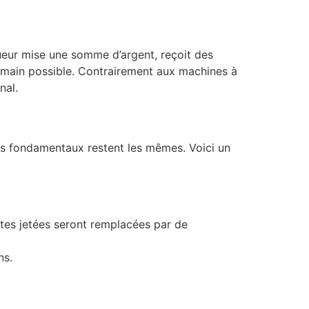
ueur mise une somme d’argent, reçoit des
re main possible. Contrairement aux machines à
nal.
pes fondamentaux restent les mêmes. Voici un
rtes jetées seront remplacées par de
ns.