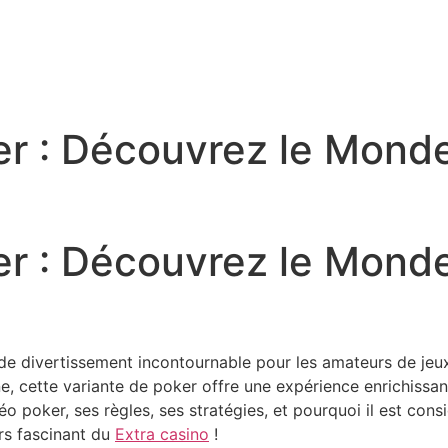
r : Découvrez le Monde
r : Découvrez le Monde
e divertissement incontournable pour les amateurs de jeux
e, cette variante de poker offre une expérience enrichissant
déo poker, ses règles, ses stratégies, et pourquoi il est c
rs fascinant du
Extra casino
!