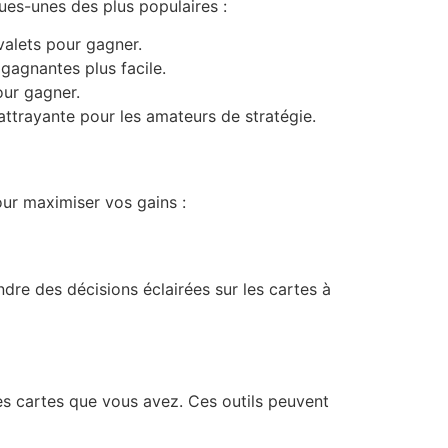
ques-unes des plus populaires :
 valets pour gagner.
gagnantes plus facile.
our gagner.
attrayante pour les amateurs de stratégie.
pour maximiser vos gains :
ndre des décisions éclairées sur les cartes à
des cartes que vous avez. Ces outils peuvent