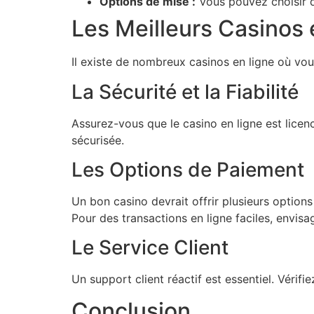
Options de mise :
Vous pouvez choisir d
Les Meilleurs Casinos 
Il existe de nombreux casinos en ligne où vou
La Sécurité et la Fiabilité
Assurez-vous que le casino en ligne est licenc
sécurisée.
Les Options de Paiement
Un bon casino devrait offrir plusieurs options
Pour des transactions en ligne faciles, envisa
Le Service Client
Un support client réactif est essentiel. Vérifie
Conclusion