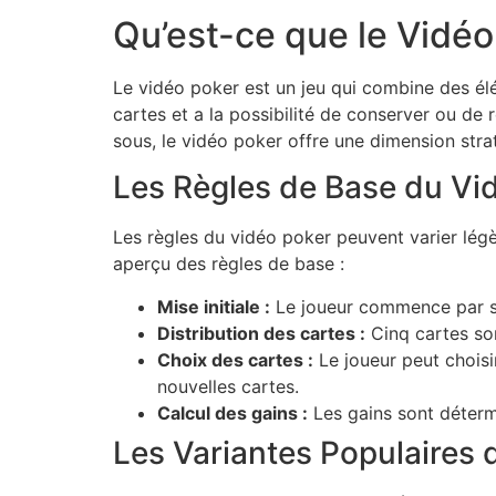
Qu’est-ce que le Vidéo
Le vidéo poker est un jeu qui combine des él
cartes et a la possibilité de conserver ou de
sous, le vidéo poker offre une dimension straté
Les Règles de Base du Vi
Les règles du vidéo poker peuvent varier légè
aperçu des règles de base :
Mise initiale :
Le joueur commence par sé
Distribution des cartes :
Cinq cartes son
Choix des cartes :
Le joueur peut choisi
nouvelles cartes.
Calcul des gains :
Les gains sont détermi
Les Variantes Populaires 