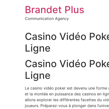
Aller
Brandet Plus
au
contenu
Communication Agency
Casino Vidéo Poke
Ligne
Casino Vidéo Poke
Ligne
Le casino vidéo poker est devenu une forme d
et la montée en puissance des casinos en lign
allons explorer les différentes facettes du vi
joueurs. Préparez-vous à plonger dans l’unive