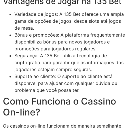
Vantagens de Jogar na 135 Bet
Variedade de jogos: A 135 Bet oferece uma ampla
gama de opções de jogos, desde slots até jogos
de mesa.
Bônus e promoções: A plataforma frequentemente
disponibiliza bônus para novos jogadores e
promoções para jogadores regulares.
Segurança: A 135 Bet utiliza tecnologia de
criptografia para garantir que as informações dos
jogadores estejam sempre seguras.
Suporte ao cliente: O suporte ao cliente está
disponível para ajudar com qualquer dúvida ou
problema que você possa ter.
Como Funciona o Cassino
On-line?
Os cassinos on-line funcionam de maneira semelhante