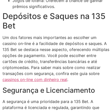
Jogos de loteria: Oferecem a chance de ganhar
prêmios significativos.
Depósitos e Saques na 135
Bet
Um dos fatores mais importantes ao escolher um
cassino on-line é a facilidade de depósitos e saques. A
135 Bet se destaca nesse aspecto, oferecendo múltiplas
opções de pagamento. Você pode escolher entre
cartões de crédito, transferências bancárias e até
criptomoedas. Para saber mais sobre como realizar
transações com segurança, confira este guia sobre
cassinos on-line com dinheiro real
.
Segurança e Licenciamento
A segurança é uma prioridade para a 135 Bet. A
plataforma é licenciada e regulada, garantindo que