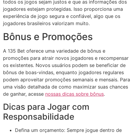
todos os jogos sejam justos e que as informações dos
jogadores estejam protegidas. Isso proporciona uma
experiência de jogo segura e confiável, algo que os
jogadores brasileiros valorizam muito.
Bônus e Promoções
A 135 Bet oferece uma variedade de bônus e
promoções para atrair novos jogadores e recompensar
os existentes. Novos usuários podem se beneficiar de
bônus de boas-vindas, enquanto jogadores regulares
podem aproveitar promoções semanais e mensais. Para
uma visão detalhada de como maximizar suas chances
de ganhar, acesse
nossas dicas sobre bônus
.
Dicas para Jogar com
Responsabilidade
Defina um orçamento: Sempre jogue dentro de