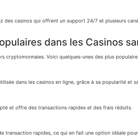
ez des casinos qui offrent un support 24/7 et plusieurs can
pulaires dans les Casinos s
rs cryptomonnaies. Voici quelques-unes des plus populaire
tilisée dans les casinos en ligne, grâce à sa popularité et s
é et offre des transactions rapides et des frais réduits.
e transaction rapides, ce qui en fait une option idéale pour