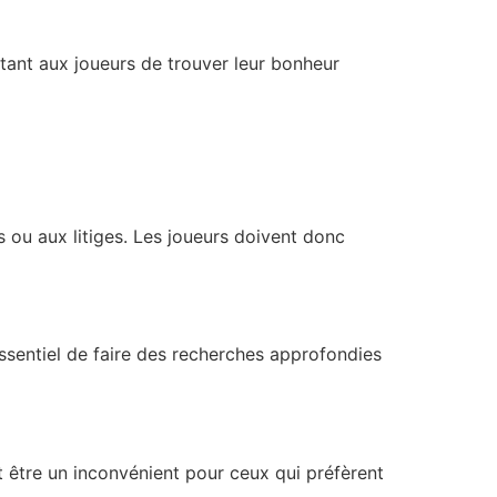
tant aux joueurs de trouver leur bonheur
ts ou aux litiges. Les joueurs doivent donc
essentiel de faire des recherches approfondies
t être un inconvénient pour ceux qui préfèrent