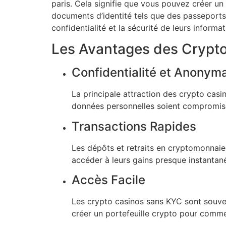
paris. Cela signifie que vous pouvez créer u
documents d’identité tels que des passeports 
confidentialité et la sécurité de leurs informa
Les Avantages des Crypt
Confidentialité et Anonym
La principale attraction des crypto casi
données personnelles soient compromis
Transactions Rapides
Les dépôts et retraits en cryptomonnaies
accéder à leurs gains presque instantan
Accès Facile
Les crypto casinos sans KYC sont souvent
créer un portefeuille crypto pour comme