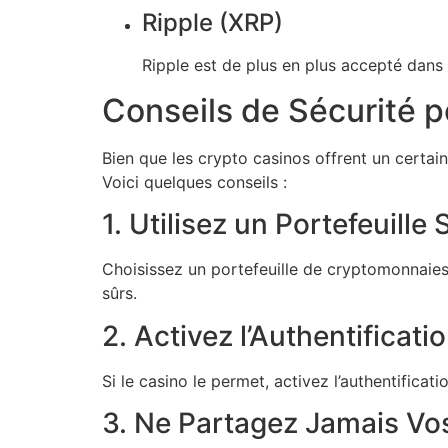
Ripple (XRP)
Ripple est de plus en plus accepté dans 
Conseils de Sécurité 
Bien que les crypto casinos offrent un certain
Voici quelques conseils :
1. Utilisez un Portefeuille
Choisissez un portefeuille de cryptomonnaies
sûrs.
2. Activez l’Authentificat
Si le casino le permet, activez l’authentific
3. Ne Partagez Jamais Vo