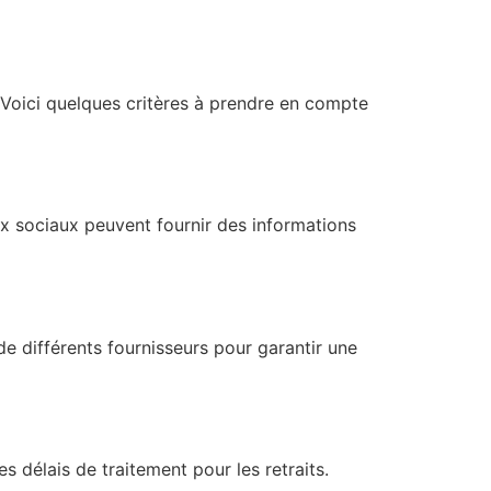
. Voici quelques critères à prendre en compte
aux sociaux peuvent fournir des informations
de différents fournisseurs pour garantir une
 délais de traitement pour les retraits.