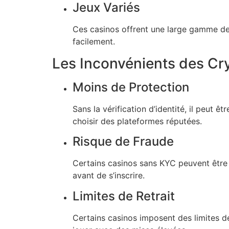
Jeux Variés
Ces casinos offrent une large gamme de 
facilement.
Les Inconvénients des Cr
Moins de Protection
Sans la vérification d’identité, il peut 
choisir des plateformes réputées.
Risque de Fraude
Certains casinos sans KYC peuvent être m
avant de s’inscrire.
Limites de Retrait
Certains casinos imposent des limites de