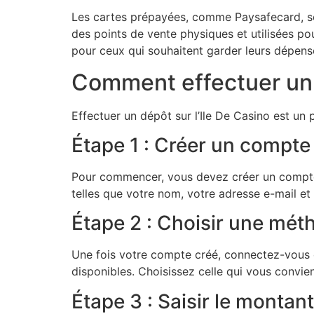
Les cartes prépayées, comme Paysafecard, so
des points de vente physiques et utilisées po
pour ceux qui souhaitent garder leurs dépens
Comment effectuer un d
Effectuer un dépôt sur l’Ile De Casino est un
Étape 1 : Créer un compte
Pour commencer, vous devez créer un compte s
telles que votre nom, votre adresse e-mail et
Étape 2 : Choisir une mé
Une fois votre compte créé, connectez-vous 
disponibles. Choisissez celle qui vous convien
Étape 3 : Saisir le montan