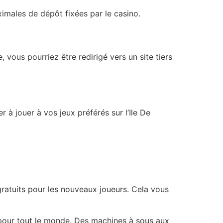
imales de dépôt fixées par le casino.
 vous pourriez être redirigé vers un site tiers
à jouer à vos jeux préférés sur l’Ile De
ratuits pour les nouveaux joueurs. Cela vous
 pour tout le monde. Des machines à sous aux