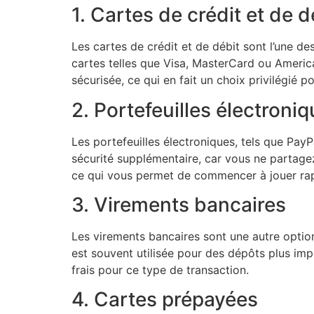
1. Cartes de crédit et de d
Les cartes de crédit et de débit sont l’une d
cartes telles que Visa, MasterCard ou Americ
sécurisée, ce qui en fait un choix privilégié 
2. Portefeuilles électroni
Les portefeuilles électroniques, tels que PayP
sécurité supplémentaire, car vous ne partage
ce qui vous permet de commencer à jouer ra
3. Virements bancaires
Les virements bancaires sont une autre option
est souvent utilisée pour des dépôts plus im
frais pour ce type de transaction.
4. Cartes prépayées