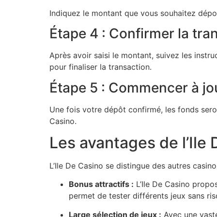
Indiquez le montant que vous souhaitez dépos
Étape 4 : Confirmer la tra
Après avoir saisi le montant, suivez les instr
pour finaliser la transaction.
Étape 5 : Commencer à jo
Une fois votre dépôt confirmé, les fonds sero
Casino.
Les avantages de l’Ile
L’Ile De Casino se distingue des autres casino
Bonus attractifs :
L’Ile De Casino propo
permet de tester différents jeux sans ris
Large sélection de jeux :
Avec une vaste