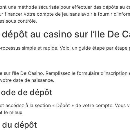
nt une méthode sécurisée pour effectuer des dépôts au ca
ur financer votre compte de jeu sans avoir à fournir d’infor
es sous contrôle.
épôt au casino sur l’Ile De C
 processus simple et rapide. Voici un guide étape par étape 
ur l’Ile De Casino. Remplissez le formulaire d’inscription
 votre date de naissance.
thode de dépôt
et accédez à la section « Dépôt » de votre compte. Vous v
t le mieux.
t du dépôt