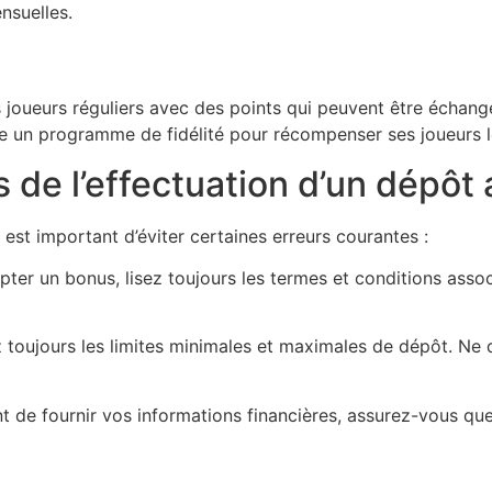
nsuelles.
joueurs réguliers avec des points qui peuvent être échangé
e un programme de fidélité pour récompenser ses joueurs le
rs de l’effectuation d’un dépôt
est important d’éviter certaines erreurs courantes :
ter un bonus, lisez toujours les termes et conditions associ
toujours les limites minimales et maximales de dépôt. Ne
 de fournir vos informations financières, assurez-vous que 