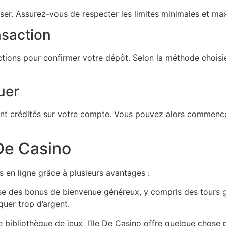
er. Assurez-vous de respecter les limites minimales et max
nsaction
uctions pour confirmer votre dépôt. Selon la méthode choisie,
uer
nt crédités sur votre compte. Vous pouvez alors commencer 
 De Casino
s en ligne grâce à plusieurs avantages :
se des bonus de bienvenue généreux, y compris des tours g
quer trop d’argent.
 bibliothèque de jeux, l’Ile De Casino offre quelque chose