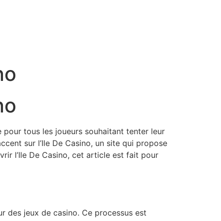
no
no
 pour tous les joueurs souhaitant tenter leur
ccent sur l’Ile De Casino, un site qui propose
r l’Ile De Casino, cet article est fait pour
sur des jeux de casino. Ce processus est