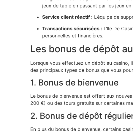
jeux de table en passant par les jeux en
Service client réactif :
L’équipe de suppo
Transactions sécurisées :
L’Ile De Casi
personnelles et financières.
Les bonus de dépôt au
Lorsque vous effectuez un dépôt au casino, il
des principaux types de bonus que vous pourr
1. Bonus de bienvenue
Le bonus de bienvenue est offert aux nouveau
200 €) ou des tours gratuits sur certaines ma
2. Bonus de dépôt régulie
En plus du bonus de bienvenue, certains casi