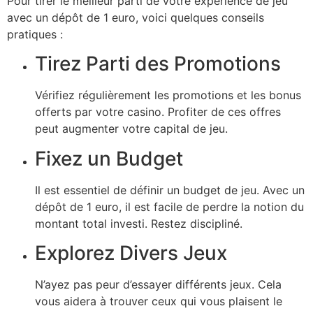
Pour tirer le meilleur parti de votre expérience de jeu
avec un dépôt de 1 euro, voici quelques conseils
pratiques :
Tirez Parti des Promotions
Vérifiez régulièrement les promotions et les bonus
offerts par votre casino. Profiter de ces offres
peut augmenter votre capital de jeu.
Fixez un Budget
Il est essentiel de définir un budget de jeu. Avec un
dépôt de 1 euro, il est facile de perdre la notion du
montant total investi. Restez discipliné.
Explorez Divers Jeux
N’ayez pas peur d’essayer différents jeux. Cela
vous aidera à trouver ceux qui vous plaisent le