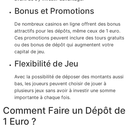
Bonus et Promotions
De nombreux casinos en ligne offrent des bonus
attractifs pour les dépôts, même ceux de 1 euro.
Ces promotions peuvent inclure des tours gratuits
ou des bonus de dépôt qui augmentent votre
capital de jeu.
Flexibilité de Jeu
Avec la possibilité de déposer des montants aussi
bas, les joueurs peuvent choisir de jouer à
plusieurs jeux sans avoir à investir une somme
importante à chaque fois.
Comment Faire un Dépôt de
1 Euro ?