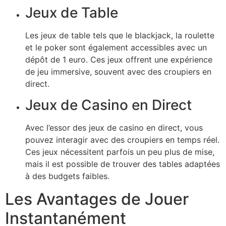
Jeux de Table
Les jeux de table tels que le blackjack, la roulette
et le poker sont également accessibles avec un
dépôt de 1 euro. Ces jeux offrent une expérience
de jeu immersive, souvent avec des croupiers en
direct.
Jeux de Casino en Direct
Avec l’essor des jeux de casino en direct, vous
pouvez interagir avec des croupiers en temps réel.
Ces jeux nécessitent parfois un peu plus de mise,
mais il est possible de trouver des tables adaptées
à des budgets faibles.
Les Avantages de Jouer
Instantanément