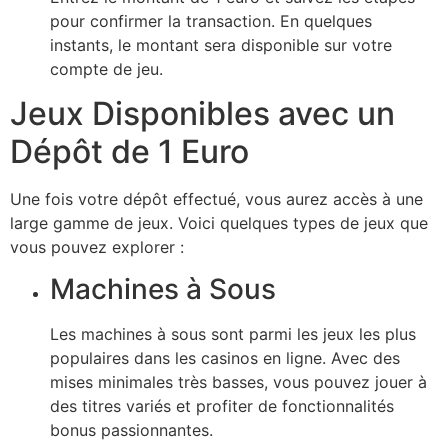
pour confirmer la transaction. En quelques
instants, le montant sera disponible sur votre
compte de jeu.
Jeux Disponibles avec un
Dépôt de 1 Euro
Une fois votre dépôt effectué, vous aurez accès à une
large gamme de jeux. Voici quelques types de jeux que
vous pouvez explorer :
Machines à Sous
Les machines à sous sont parmi les jeux les plus
populaires dans les casinos en ligne. Avec des
mises minimales très basses, vous pouvez jouer à
des titres variés et profiter de fonctionnalités
bonus passionnantes.