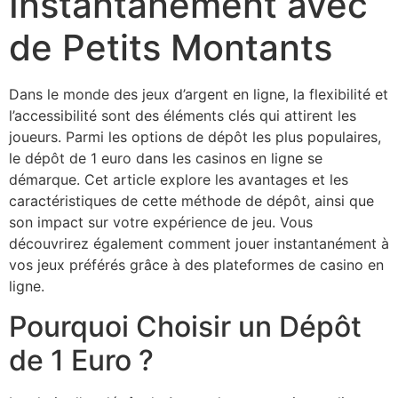
Instantanément avec
de Petits Montants
Dans le monde des jeux d’argent en ligne, la flexibilité et
l’accessibilité sont des éléments clés qui attirent les
joueurs. Parmi les options de dépôt les plus populaires,
le dépôt de 1 euro dans les casinos en ligne se
démarque. Cet article explore les avantages et les
caractéristiques de cette méthode de dépôt, ainsi que
son impact sur votre expérience de jeu. Vous
découvrirez également comment jouer instantanément à
vos jeux préférés grâce à des plateformes de casino en
ligne.
Pourquoi Choisir un Dépôt
de 1 Euro ?