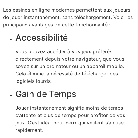
Les casinos en ligne modernes permettent aux joueurs
de jouer instantanément, sans téléchargement. Voici les
principaux avantages de cette fonctionnalité :
Accessibilité
Vous pouvez accéder à vos jeux préférés
directement depuis votre navigateur, que vous
soyez sur un ordinateur ou un appareil mobile.
Cela élimine la nécessité de télécharger des
logiciels lourds.
Gain de Temps
Jouer instantanément signifie moins de temps
d’attente et plus de temps pour profiter de vos
jeux. C’est idéal pour ceux qui veulent s’amuser
rapidement.