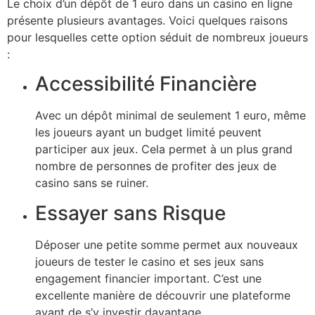
Le choix d’un dépôt de 1 euro dans un casino en ligne
présente plusieurs avantages. Voici quelques raisons
pour lesquelles cette option séduit de nombreux joueurs
:
Accessibilité Financière
Avec un dépôt minimal de seulement 1 euro, même
les joueurs ayant un budget limité peuvent
participer aux jeux. Cela permet à un plus grand
nombre de personnes de profiter des jeux de
casino sans se ruiner.
Essayer sans Risque
Déposer une petite somme permet aux nouveaux
joueurs de tester le casino et ses jeux sans
engagement financier important. C’est une
excellente manière de découvrir une plateforme
avant de s’y investir davantage.