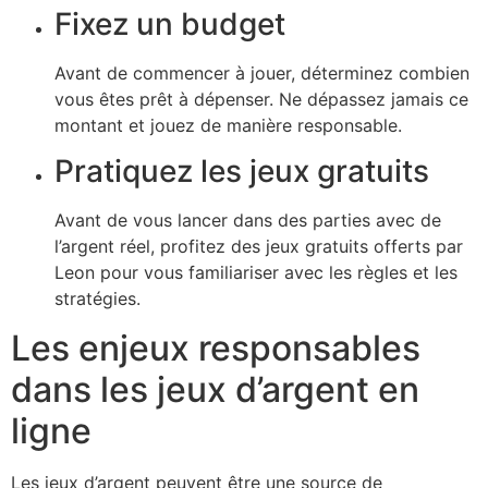
Fixez un budget
Avant de commencer à jouer, déterminez combien
vous êtes prêt à dépenser. Ne dépassez jamais ce
montant et jouez de manière responsable.
Pratiquez les jeux gratuits
Avant de vous lancer dans des parties avec de
l’argent réel, profitez des jeux gratuits offerts par
Leon pour vous familiariser avec les règles et les
stratégies.
Les enjeux responsables
dans les jeux d’argent en
ligne
Les jeux d’argent peuvent être une source de