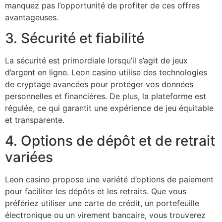
manquez pas l’opportunité de profiter de ces offres
avantageuses.
3. Sécurité et fiabilité
La sécurité est primordiale lorsqu’il s’agit de jeux
d’argent en ligne. Leon casino utilise des technologies
de cryptage avancées pour protéger vos données
personnelles et financières. De plus, la plateforme est
régulée, ce qui garantit une expérience de jeu équitable
et transparente.
4. Options de dépôt et de retrait
variées
Leon casino propose une variété d’options de paiement
pour faciliter les dépôts et les retraits. Que vous
préfériez utiliser une carte de crédit, un portefeuille
électronique ou un virement bancaire, vous trouverez