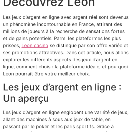
Découvrez Leon
Les jeux d’argent en ligne avec argent réel sont devenus
un phénomène incontournable en France, attirant des
millions de joueurs à la recherche de sensations fortes
et de gains potentiels. Parmi les plateformes les plus
prisées,
Leon casino
se distingue par son offre variée et
ses promotions attractives. Dans cet article, nous allons
explorer les différents aspects des jeux d’argent en
ligne, comment choisir la plateforme idéale, et pourquoi
Leon pourrait être votre meilleur choix.
Les jeux d’argent en ligne :
Un aperçu
Les jeux d’argent en ligne englobent une variété de jeux,
allant des machines à sous aux jeux de table, en
passant par le poker et les paris sportifs. Grâce à