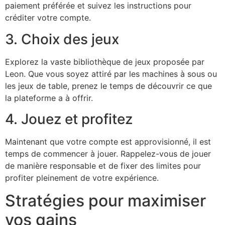
paiement préférée et suivez les instructions pour
créditer votre compte.
3. Choix des jeux
Explorez la vaste bibliothèque de jeux proposée par
Leon. Que vous soyez attiré par les machines à sous ou
les jeux de table, prenez le temps de découvrir ce que
la plateforme a à offrir.
4. Jouez et profitez
Maintenant que votre compte est approvisionné, il est
temps de commencer à jouer. Rappelez-vous de jouer
de manière responsable et de fixer des limites pour
profiter pleinement de votre expérience.
Stratégies pour maximiser
vos gains