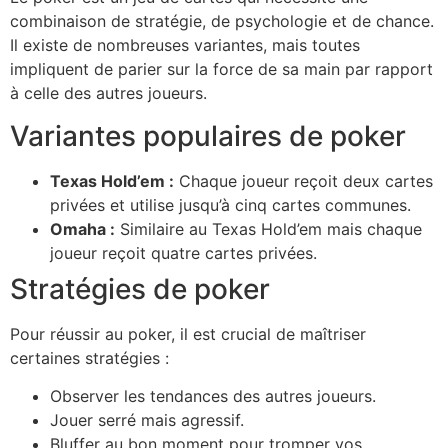
combinaison de stratégie, de psychologie et de chance.
Il existe de nombreuses variantes, mais toutes
impliquent de parier sur la force de sa main par rapport
à celle des autres joueurs.
Variantes populaires de poker
Texas Hold’em :
Chaque joueur reçoit deux cartes
privées et utilise jusqu’à cinq cartes communes.
Omaha :
Similaire au Texas Hold’em mais chaque
joueur reçoit quatre cartes privées.
Stratégies de poker
Pour réussir au poker, il est crucial de maîtriser
certaines stratégies :
Observer les tendances des autres joueurs.
Jouer serré mais agressif.
Bluffer au bon moment pour tromper vos