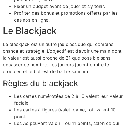
Fixer un budget avant de jouer et s’y tenir.
Profiter des bonus et promotions offerts par les
casinos en ligne.
Le Blackjack
Le blackjack est un autre jeu classique qui combine
chance et stratégie. L’objectif est d’avoir une main dont
la valeur est aussi proche de 21 que possible sans
dépasser ce nombre. Les joueurs jouent contre le
croupier, et le but est de battre sa main.
Règles du blackjack
Les cartes numérotées de 2 à 10 valent leur valeur
faciale.
Les cartes à figures (valet, dame, roi) valent 10
points.
Les As peuvent valoir 1 ou 11 points, selon ce qui