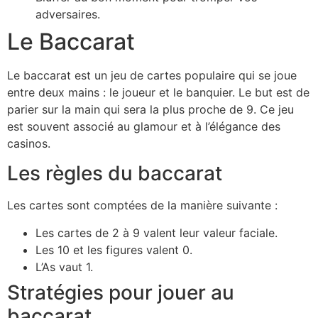
adversaires.
Le Baccarat
Le baccarat est un jeu de cartes populaire qui se joue
entre deux mains : le joueur et le banquier. Le but est de
parier sur la main qui sera la plus proche de 9. Ce jeu
est souvent associé au glamour et à l’élégance des
casinos.
Les règles du baccarat
Les cartes sont comptées de la manière suivante :
Les cartes de 2 à 9 valent leur valeur faciale.
Les 10 et les figures valent 0.
L’As vaut 1.
Stratégies pour jouer au
baccarat