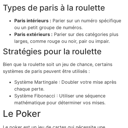
Types de paris à la roulette
Paris intérieurs :
Parier sur un numéro spécifique
ou un petit groupe de numéros.
Paris extérieurs :
Parier sur des catégories plus
larges, comme rouge ou noir, pair ou impair.
Stratégies pour la roulette
Bien que la roulette soit un jeu de chance, certains
systèmes de paris peuvent être utilisés :
Système Martingale : Doubler votre mise après
chaque perte.
Système Fibonacci : Utiliser une séquence
mathématique pour déterminer vos mises.
Le Poker
Le poker est un jeu de cartes qui nécessite une