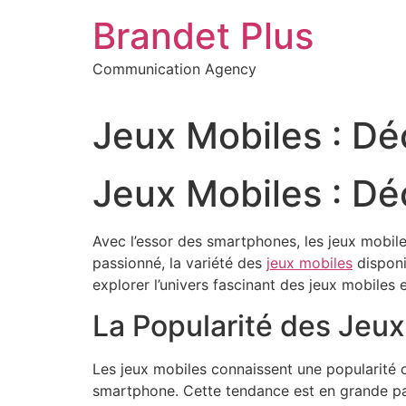
Aller
Brandet Plus
au
contenu
Communication Agency
Jeux Mobiles : Dé
Jeux Mobiles : Dé
Avec l’essor des smartphones, les jeux mobil
passionné, la variété des
jeux mobiles
disponi
explorer l’univers fascinant des jeux mobiles
La Popularité des Jeu
Les jeux mobiles connaissent une popularité c
smartphone. Cette tendance est en grande part