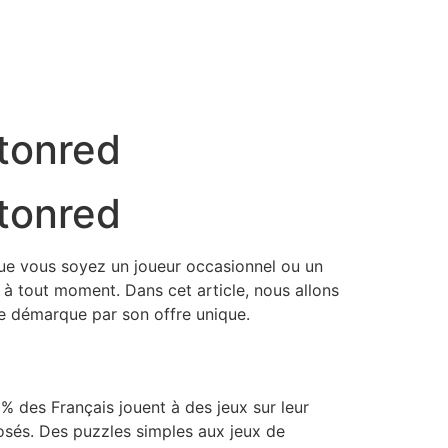
etonred
etonred
Que vous soyez un joueur occasionnel ou un
r à tout moment. Dans cet article, nous allons
se démarque par son offre unique.
% des Français jouent à des jeux sur leur
posés. Des puzzles simples aux jeux de