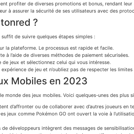
nt profiter de diverses promotions et bonus, rendant leur 
r à assurer la sécurité de ses utilisateurs avec des protoc
tonred ?
suffit de suivre quelques étapes simples :
 la plateforme. Le processus est rapide et facile.
e à l’aide de diverses méthodes de paiement sécurisées.
 de jeux et sélectionnez celui qui vous intéresse.
 expérience de jeu et n’oubliez pas de respecter les limites
ux Mobiles en 2023
e monde des jeux mobiles. Voici quelques-unes des plus sig
ent d’affronter ou de collaborer avec d’autres joueurs en t
es jeux comme Pokémon GO ont ouvert la voie à l’utilisatio
 de développeurs intègrent des messages de sensibilisation