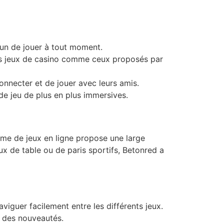
cun de jouer à tout moment.
r les jeux de casino comme ceux proposés par
nnecter et de jouer avec leurs amis.
e jeu de plus en plus immersives.
me de jeux en ligne propose une large
x de table ou de paris sportifs, Betonred a
viguer facilement entre les différents jeux.
t des nouveautés.