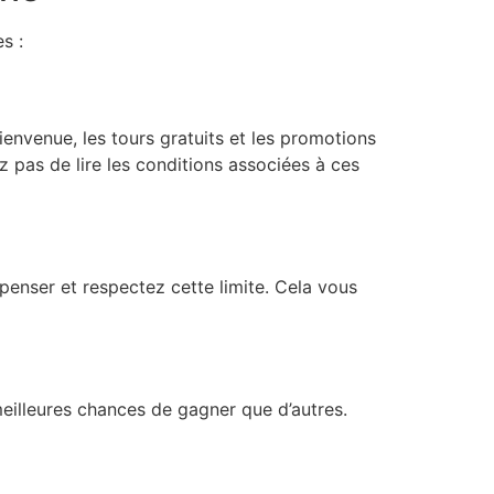
s :
envenue, les tours gratuits et les promotions
 pas de lire les conditions associées à ces
penser et respectez cette limite. Cela vous
 meilleures chances de gagner que d’autres.