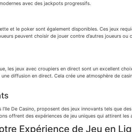
s modernes avec des jackpots progressifs.
ulette et le poker sont également disponibles. Ces jeux requ
ueurs peuvent choisir de jouer contre d’autres joueurs ou c
e, les jeux avec croupiers en direct sont un excellent choi
 une diffusion en direct. Cela crée une atmosphère de casi
nts
 l’Ile De Casino, proposent des jeux innovants tels que des j
ns offrent des expériences de jeu uniques qui attirent les 
tre Expérience de Jeu en Li