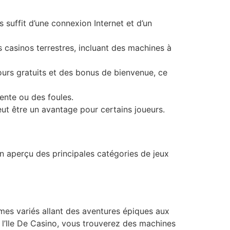
 suffit d’une connexion Internet et d’un
 casinos terrestres, incluant des machines à
ours gratuits et des bonus de bienvenue, ce
ente ou des foules.
eut être un avantage pour certains joueurs.
un aperçu des principales catégories de jeux
èmes variés allant des aventures épiques aux
r l’Ile De Casino, vous trouverez des machines