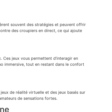
ièrent souvent des stratégies et peuvent offrir
ontre des croupiers en direct, ce qui ajoute
x. Ces jeux vous permettent d’interagir en
no immersive, tout en restant dans le confort
eux de réalité virtuelle et des jeux basés sur
amateurs de sensations fortes.
gne