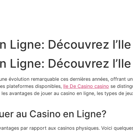
n Ligne: Découvrez l’Il
n Ligne: Découvrez l’Il
une évolution remarquable ces dernières années, offrant u
ses plateformes disponibles,
Ile De Casino casino
se disting
s les avantages de jouer au casino en ligne, les types de je
uer au Casino en Ligne?
vantages par rapport aux casinos physiques. Voici quelques