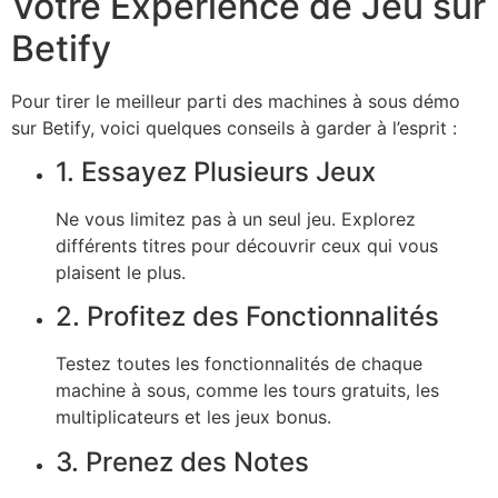
Votre Expérience de Jeu sur
Betify
Pour tirer le meilleur parti des machines à sous démo
sur Betify, voici quelques conseils à garder à l’esprit :
1. Essayez Plusieurs Jeux
Ne vous limitez pas à un seul jeu. Explorez
différents titres pour découvrir ceux qui vous
plaisent le plus.
2. Profitez des Fonctionnalités
Testez toutes les fonctionnalités de chaque
machine à sous, comme les tours gratuits, les
multiplicateurs et les jeux bonus.
3. Prenez des Notes