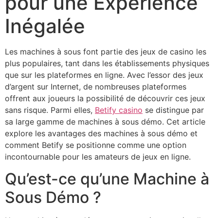
pour une Expérience
Inégalée
Les machines à sous font partie des jeux de casino les
plus populaires, tant dans les établissements physiques
que sur les plateformes en ligne. Avec l’essor des jeux
d’argent sur Internet, de nombreuses plateformes
offrent aux joueurs la possibilité de découvrir ces jeux
sans risque. Parmi elles,
Betify casino
se distingue par
sa large gamme de machines à sous démo. Cet article
explore les avantages des machines à sous démo et
comment Betify se positionne comme une option
incontournable pour les amateurs de jeux en ligne.
Qu’est-ce qu’une Machine à
Sous Démo ?