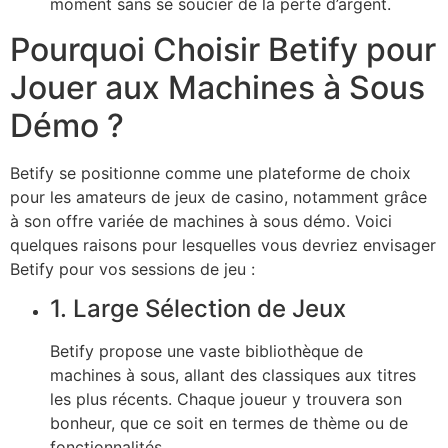
moment sans se soucier de la perte d’argent.
Pourquoi Choisir Betify pour
Jouer aux Machines à Sous
Démo ?
Betify se positionne comme une plateforme de choix
pour les amateurs de jeux de casino, notamment grâce
à son offre variée de machines à sous démo. Voici
quelques raisons pour lesquelles vous devriez envisager
Betify pour vos sessions de jeu :
1. Large Sélection de Jeux
Betify propose une vaste bibliothèque de
machines à sous, allant des classiques aux titres
les plus récents. Chaque joueur y trouvera son
bonheur, que ce soit en termes de thème ou de
fonctionnalités.