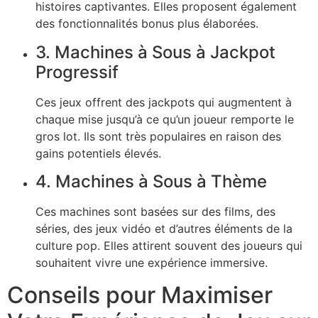
histoires captivantes. Elles proposent également
des fonctionnalités bonus plus élaborées.
3. Machines à Sous à Jackpot
Progressif
Ces jeux offrent des jackpots qui augmentent à
chaque mise jusqu’à ce qu’un joueur remporte le
gros lot. Ils sont très populaires en raison des
gains potentiels élevés.
4. Machines à Sous à Thème
Ces machines sont basées sur des films, des
séries, des jeux vidéo et d’autres éléments de la
culture pop. Elles attirent souvent des joueurs qui
souhaitent vivre une expérience immersive.
Conseils pour Maximiser