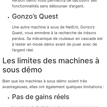
version démo vous permettra de découvrir ses
fonctionnalités sans débourser d’argent.
Gonzo’s Quest
Une autre machine à sous de NetEnt, Gonzo’s
Quest, vous emmène à la recherche de trésors
perdus. Sa mécanique de rouleaux en cascade est
à tester en mode démo avant de jouer avec de
l’argent réel.
Les limites des machines à
sous démo
Bien que les machines à sous démo soient très
avantageuses, elles ont également quelques limitations :
Pas de gains réels