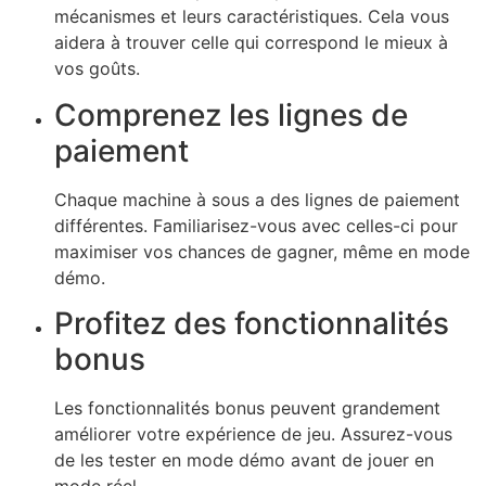
mécanismes et leurs caractéristiques. Cela vous
aidera à trouver celle qui correspond le mieux à
vos goûts.
Comprenez les lignes de
paiement
Chaque machine à sous a des lignes de paiement
différentes. Familiarisez-vous avec celles-ci pour
maximiser vos chances de gagner, même en mode
démo.
Profitez des fonctionnalités
bonus
Les fonctionnalités bonus peuvent grandement
améliorer votre expérience de jeu. Assurez-vous
de les tester en mode démo avant de jouer en