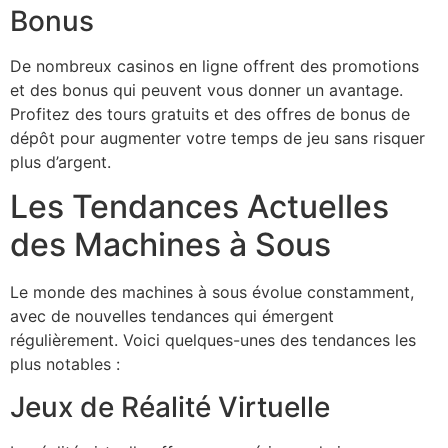
Bonus
De nombreux casinos en ligne offrent des promotions
et des bonus qui peuvent vous donner un avantage.
Profitez des tours gratuits et des offres de bonus de
dépôt pour augmenter votre temps de jeu sans risquer
plus d’argent.
Les Tendances Actuelles
des Machines à Sous
Le monde des machines à sous évolue constamment,
avec de nouvelles tendances qui émergent
régulièrement. Voici quelques-unes des tendances les
plus notables :
Jeux de Réalité Virtuelle