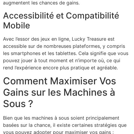
augmentent les chances de gains.
Accessibilité et Compatibilité
Mobile
Avec l’essor des jeux en ligne, Lucky Treasure est
accessible sur de nombreuses plateformes, y compris
les smartphones et les tablettes. Cela signifie que vous
pouvez jouer à tout moment et n’importe où, ce qui
rend l’expérience encore plus pratique et agréable.
Comment Maximiser Vos
Gains sur les Machines à
Sous ?
Bien que les machines à sous soient principalement
basées sur la chance, il existe certaines stratégies que
vous pouvez adopter pour maximiser vos gains :