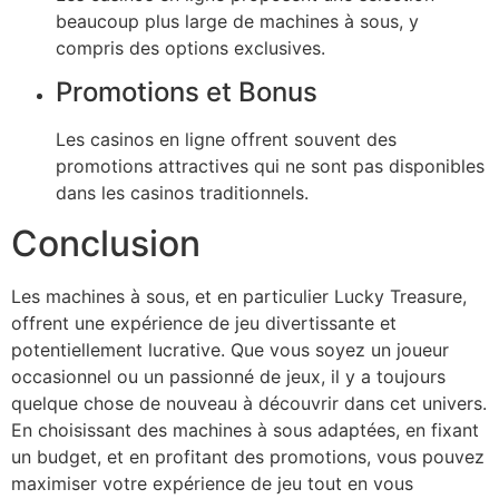
beaucoup plus large de machines à sous, y
compris des options exclusives.
Promotions et Bonus
Les casinos en ligne offrent souvent des
promotions attractives qui ne sont pas disponibles
dans les casinos traditionnels.
Conclusion
Les machines à sous, et en particulier Lucky Treasure,
offrent une expérience de jeu divertissante et
potentiellement lucrative. Que vous soyez un joueur
occasionnel ou un passionné de jeux, il y a toujours
quelque chose de nouveau à découvrir dans cet univers.
En choisissant des machines à sous adaptées, en fixant
un budget, et en profitant des promotions, vous pouvez
maximiser votre expérience de jeu tout en vous