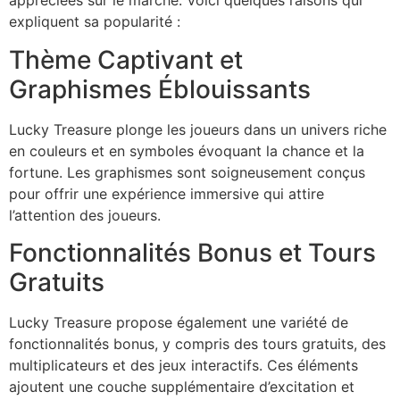
appréciées sur le marché. Voici quelques raisons qui
expliquent sa popularité :
Thème Captivant et
Graphismes Éblouissants
Lucky Treasure plonge les joueurs dans un univers riche
en couleurs et en symboles évoquant la chance et la
fortune. Les graphismes sont soigneusement conçus
pour offrir une expérience immersive qui attire
l’attention des joueurs.
Fonctionnalités Bonus et Tours
Gratuits
Lucky Treasure propose également une variété de
fonctionnalités bonus, y compris des tours gratuits, des
multiplicateurs et des jeux interactifs. Ces éléments
ajoutent une couche supplémentaire d’excitation et