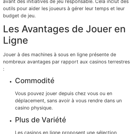
avant des initiatives de jeu responsable. Cela inclut des
outils pour aider les joueurs à gérer leur temps et leur
budget de jeu.
Les Avantages de Jouer en
Ligne
Jouer à des machines à sous en ligne présente de
nombreux avantages par rapport aux casinos terrestres
:
Commodité
Vous pouvez jouer depuis chez vous ou en
déplacement, sans avoir à vous rendre dans un
casino physique.
Plus de Variété
Les casinos en ligne proposent une sélection