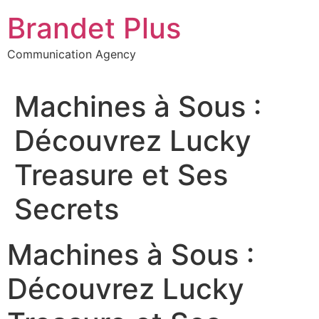
Aller
Brandet Plus
au
contenu
Communication Agency
Machines à Sous :
Découvrez Lucky
Treasure et Ses
Secrets
Machines à Sous :
Découvrez Lucky