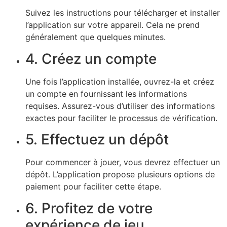
Suivez les instructions pour télécharger et installer
l’application sur votre appareil. Cela ne prend
généralement que quelques minutes.
4. Créez un compte
Une fois l’application installée, ouvrez-la et créez
un compte en fournissant les informations
requises. Assurez-vous d’utiliser des informations
exactes pour faciliter le processus de vérification.
5. Effectuez un dépôt
Pour commencer à jouer, vous devrez effectuer un
dépôt. L’application propose plusieurs options de
paiement pour faciliter cette étape.
6. Profitez de votre
expérience de jeu