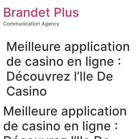
Aller
Brandet Plus
au
contenu
Communication Agency
Meilleure application
de casino en ligne :
Découvrez l’Ile De
Casino
Meilleure application
de casino en ligne :