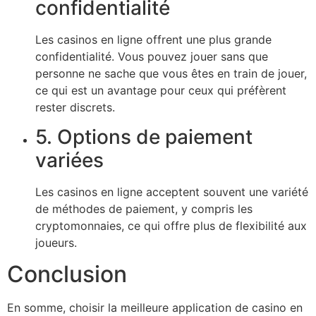
confidentialité
Les casinos en ligne offrent une plus grande
confidentialité. Vous pouvez jouer sans que
personne ne sache que vous êtes en train de jouer,
ce qui est un avantage pour ceux qui préfèrent
rester discrets.
5. Options de paiement
variées
Les casinos en ligne acceptent souvent une variété
de méthodes de paiement, y compris les
cryptomonnaies, ce qui offre plus de flexibilité aux
joueurs.
Conclusion
En somme, choisir la meilleure application de casino en