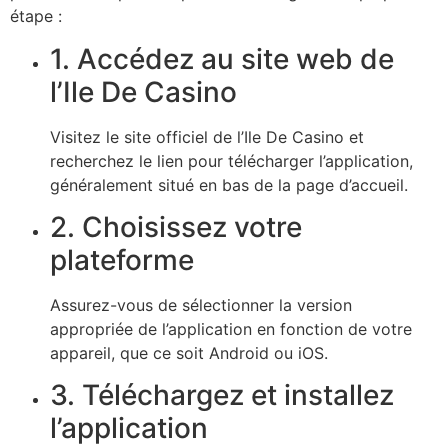
étape :
1. Accédez au site web de
l’Ile De Casino
Visitez le site officiel de l’Ile De Casino et
recherchez le lien pour télécharger l’application,
généralement situé en bas de la page d’accueil.
2. Choisissez votre
plateforme
Assurez-vous de sélectionner la version
appropriée de l’application en fonction de votre
appareil, que ce soit Android ou iOS.
3. Téléchargez et installez
l’application