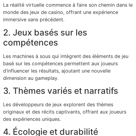
La réalité virtuelle commence à faire son chemin dans le
monde des jeux de casino, offrant une expérience
immersive sans précédent.
2. Jeux basés sur les
compétences
Les machines à sous qui intègrent des éléments de jeu
basé sur les compétences permettent aux joueurs
d’influencer les résultats, ajoutant une nouvelle
dimension au gameplay.
3. Thèmes variés et narratifs
Les développeurs de jeux explorent des thèmes
originaux et des récits captivants, offrant aux joueurs
des expériences uniques.
4. Écologie et durabilité