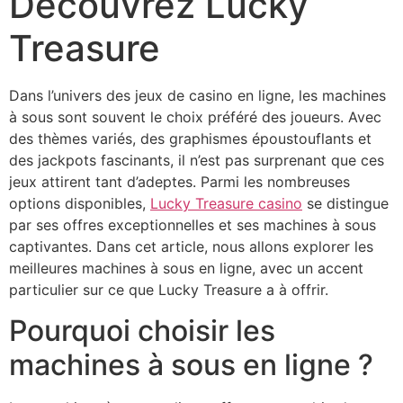
Découvrez Lucky
Treasure
Dans l’univers des jeux de casino en ligne, les machines
à sous sont souvent le choix préféré des joueurs. Avec
des thèmes variés, des graphismes époustouflants et
des jackpots fascinants, il n’est pas surprenant que ces
jeux attirent tant d’adeptes. Parmi les nombreuses
options disponibles,
Lucky Treasure casino
se distingue
par ses offres exceptionnelles et ses machines à sous
captivantes. Dans cet article, nous allons explorer les
meilleures machines à sous en ligne, avec un accent
particulier sur ce que Lucky Treasure a à offrir.
Pourquoi choisir les
machines à sous en ligne ?