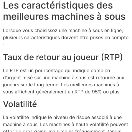
Les caractéristiques des
meilleures machines à sous
Lorsque vous choisissez une machine à sous en ligne,
plusieurs caractéristiques doivent être prises en compte
:
Taux de retour au joueur (RTP)
Le RTP est un pourcentage qui indique combien
d’argent misé sur une machine à sous est retourné aux
joueurs sur le long terme. Les meilleures machines à
sous affichent généralement un RTP de 95% ou plus.
Volatilité
La volatilité indique le niveau de risque associé à une
machine à sous. Les machines à haute volatilité peuvent
offrir de gros gains, mais moins fréquemment, tandis