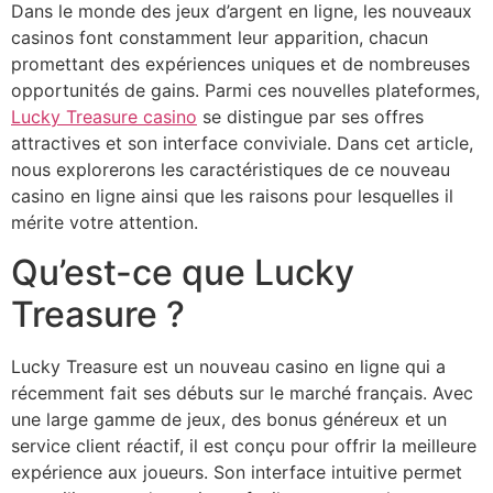
Dans le monde des jeux d’argent en ligne, les nouveaux
casinos font constamment leur apparition, chacun
promettant des expériences uniques et de nombreuses
opportunités de gains. Parmi ces nouvelles plateformes,
Lucky Treasure casino
se distingue par ses offres
attractives et son interface conviviale. Dans cet article,
nous explorerons les caractéristiques de ce nouveau
casino en ligne ainsi que les raisons pour lesquelles il
mérite votre attention.
Qu’est-ce que Lucky
Treasure ?
Lucky Treasure est un nouveau casino en ligne qui a
récemment fait ses débuts sur le marché français. Avec
une large gamme de jeux, des bonus généreux et un
service client réactif, il est conçu pour offrir la meilleure
expérience aux joueurs. Son interface intuitive permet