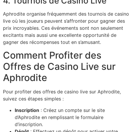
4. Tournois de Casino Live
Aphrodite organise fréquemment des tournois de casino
live où les joueurs peuvent s’affronter pour gagner des
prix incroyables. Ces événements sont non seulement
excitants mais aussi une excellente opportunité de
gagner des récompenses tout en s’amusant.
Comment Profiter des
Offres de Casino Live sur
Aphrodite
Pour profiter des offres de casino live sur Aphrodite,
suivez ces étapes simples :
Inscription
: Créez un compte sur le site
d’Aphrodite en remplissant le formulaire
d’inscription.
Dépôt
: Effectuez un dépôt pour activer votre