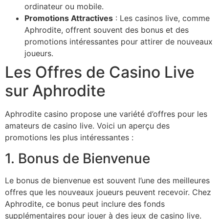
ordinateur ou mobile.
Promotions Attractives
: Les casinos live, comme
Aphrodite, offrent souvent des bonus et des
promotions intéressantes pour attirer de nouveaux
joueurs.
Les Offres de Casino Live
sur Aphrodite
Aphrodite casino propose une variété d’offres pour les
amateurs de casino live. Voici un aperçu des
promotions les plus intéressantes :
1. Bonus de Bienvenue
Le bonus de bienvenue est souvent l’une des meilleures
offres que les nouveaux joueurs peuvent recevoir. Chez
Aphrodite, ce bonus peut inclure des fonds
supplémentaires pour jouer à des jeux de casino live.