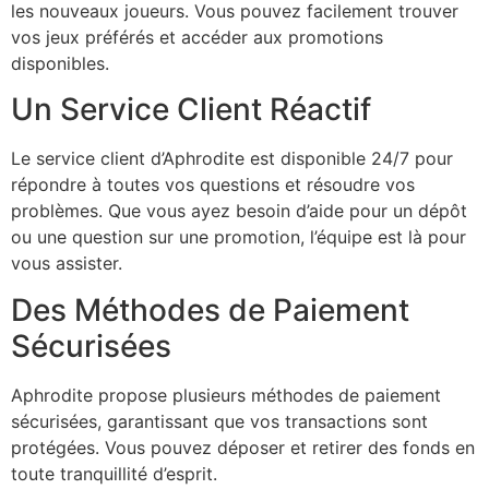
les nouveaux joueurs. Vous pouvez facilement trouver
vos jeux préférés et accéder aux promotions
disponibles.
Un Service Client Réactif
Le service client d’Aphrodite est disponible 24/7 pour
répondre à toutes vos questions et résoudre vos
problèmes. Que vous ayez besoin d’aide pour un dépôt
ou une question sur une promotion, l’équipe est là pour
vous assister.
Des Méthodes de Paiement
Sécurisées
Aphrodite propose plusieurs méthodes de paiement
sécurisées, garantissant que vos transactions sont
protégées. Vous pouvez déposer et retirer des fonds en
toute tranquillité d’esprit.