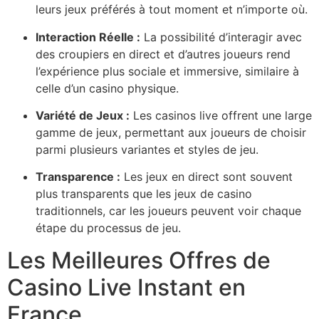
leurs jeux préférés à tout moment et n’importe où.
Interaction Réelle :
La possibilité d’interagir avec
des croupiers en direct et d’autres joueurs rend
l’expérience plus sociale et immersive, similaire à
celle d’un casino physique.
Variété de Jeux :
Les casinos live offrent une large
gamme de jeux, permettant aux joueurs de choisir
parmi plusieurs variantes et styles de jeu.
Transparence :
Les jeux en direct sont souvent
plus transparents que les jeux de casino
traditionnels, car les joueurs peuvent voir chaque
étape du processus de jeu.
Les Meilleures Offres de
Casino Live Instant en
France