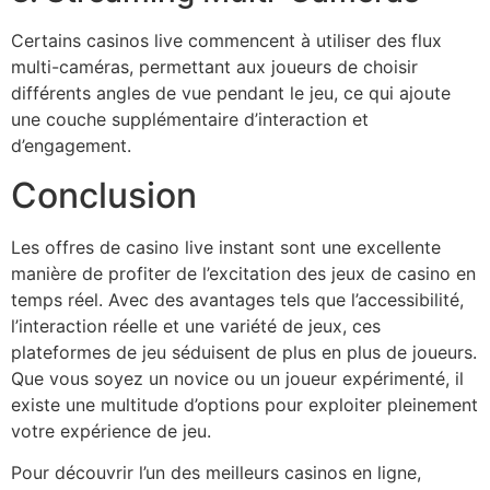
Certains casinos live commencent à utiliser des flux
multi-caméras, permettant aux joueurs de choisir
différents angles de vue pendant le jeu, ce qui ajoute
une couche supplémentaire d’interaction et
d’engagement.
Conclusion
Les offres de casino live instant sont une excellente
manière de profiter de l’excitation des jeux de casino en
temps réel. Avec des avantages tels que l’accessibilité,
l’interaction réelle et une variété de jeux, ces
plateformes de jeu séduisent de plus en plus de joueurs.
Que vous soyez un novice ou un joueur expérimenté, il
existe une multitude d’options pour exploiter pleinement
votre expérience de jeu.
Pour découvrir l’un des meilleurs casinos en ligne,