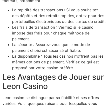
facteurs, notamment :
La rapidité des transactions : Si vous souhaitez
des dépôts et des retraits rapides, optez pour des
portefeuilles électroniques ou des cartes de crédit.
Les frais de transaction : Vérifiez si le casino
impose des frais pour chaque méthode de
paiement.
La sécurité : Assurez-vous que le mode de
paiement choisi est sécurisé et fiable.
La disponibilité : Tous les casinos n’offrent pas les
mêmes options de paiement. Vérifiez ce qui est
proposé par votre casino préféré.
Les Avantages de Jouer sur
Leon Casino
Leon casino se distingue par sa fiabilité et ses offres
variées. Voici quelques raisons pour lesquelles vous