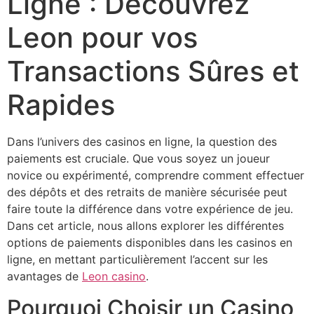
Ligne : Découvrez
Leon pour vos
Transactions Sûres et
Rapides
Dans l’univers des casinos en ligne, la question des
paiements est cruciale. Que vous soyez un joueur
novice ou expérimenté, comprendre comment effectuer
des dépôts et des retraits de manière sécurisée peut
faire toute la différence dans votre expérience de jeu.
Dans cet article, nous allons explorer les différentes
options de paiements disponibles dans les casinos en
ligne, en mettant particulièrement l’accent sur les
avantages de
Leon casino
.
Pourquoi Choisir un Casino