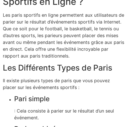
Sportifs en Ligne ?
Les paris sportifs en ligne permettent aux utilisateurs de
parier sur le résultat d’événements sportifs via Internet.
Que ce soit pour le football, le basketball, le tennis ou
d’autres sports, les parieurs peuvent placer des mises
avant ou même pendant les événements grâce aux paris
en direct. Cela offre une flexibilité incroyable par
rapport aux paris traditionnels.
Les Différents Types de Paris
Il existe plusieurs types de paris que vous pouvez
placer sur les événements sportifs :
Pari simple
: Cela consiste à parier sur le résultat d’un seul
événement.