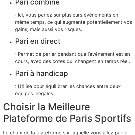
Pari combiné
: Ici, vous pariez sur plusieurs événements en
même temps, ce qui augmente potentiellement vos
gains, mais aussi vos risques.
Pari en direct
: Permet de parier pendant que l’événement est en
cours, avec des cotes qui changent en temps réel.
Pari à handicap
: Utilisé pour équilibrer les chances entre deux
équipes inégales.
Choisir la Meilleure
Plateforme de Paris Sportifs
Le choix de la plateforme sur laquelle vous allez parier